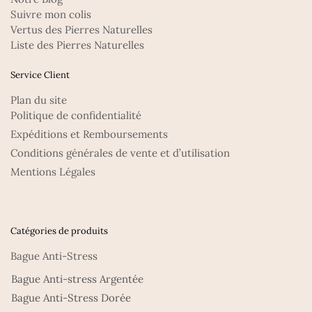
Suivre mon colis
Vertus des Pierres Naturelles
Liste des Pierres Naturelles
Service Client
Plan du site
Politique de confidentialité
Expéditions et Remboursements
Conditions générales de vente et d’utilisation
Mentions Légales
Catégories de produits
Bague Anti-Stress
Bague Anti-stress Argentée
Bague Anti-Stress Dorée