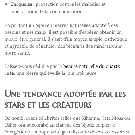
Turquoise :
protection contre les maladies et
amélioration de la communication
En portant un bijou en pierres naturelles adapté à ses
besoins et ses maux, il est possible d’espérer obtenir un
mieux-être général. Il s’agit d’un moyen simple, esthétique
et agréable de bénéficier des bienfaits des minéraux sur
notre santé.
Laissez-vous séduire par la
beauté naturelle du quartz
rose
, une pierre qui éveille la joie intérieure.
Une tendance adoptée par les
stars et les créateurs
De nombreuses célébrités telles que Rihanna, Kate Moss ou
Usher ont succombé au charme des bijoux en pierre
énergétique. La popularité grandissante de ces accessoires