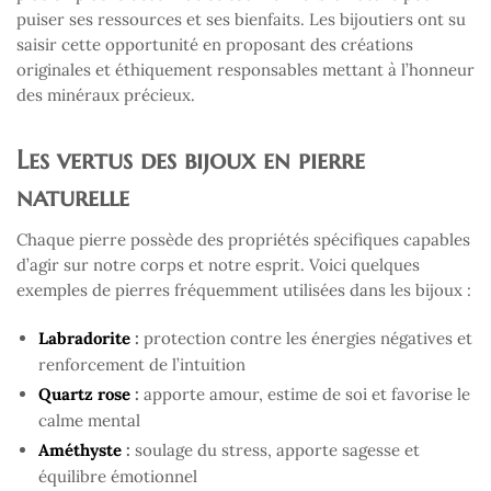
puiser ses ressources et ses bienfaits. Les bijoutiers ont su
saisir cette opportunité en proposant des créations
originales et éthiquement responsables mettant à l’honneur
des minéraux précieux.
Les vertus des bijoux en pierre
naturelle
Chaque pierre possède des propriétés spécifiques capables
d’agir sur notre corps et notre esprit. Voici quelques
exemples de pierres fréquemment utilisées dans les bijoux :
Labradorite
:
protection contre les énergies négatives et
renforcement de l’intuition
Quartz rose
:
apporte amour, estime de soi et favorise le
calme mental
Améthyste
:
soulage du stress, apporte sagesse et
équilibre émotionnel