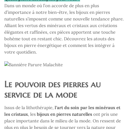
Dans un monde où l’on accorde de plus en plus
d’importance à notre bien-être, les bijoux en pierres
naturelles s’imposent comme une nouvelle tendance phare.
Alliant les vertus des minéraux et cristaux aux créations
élégantes et raffinées, ces pièces apportent une touche
bohème tout en restant chic. Découvrez les atouts des
bijoux en pierre énergétique et comment les intégrer à
votre quotidien.
Le pouvoir des pierres au
service de la mode
Issus de la lithothérapie,
l’art du soin par les minéraux et
les cristaux
, les
bijoux en pierres naturelles
ont pris une
place importante dans le milieu de la mode. On ressent de
plus en plus le besoin de se tourner vers la nature pour