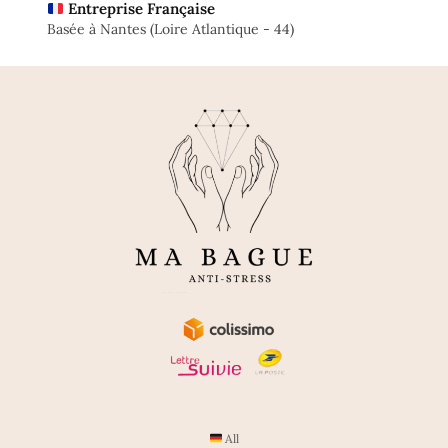
Entreprise Française
Basée à Nantes (Loire Atlantique - 44)
All