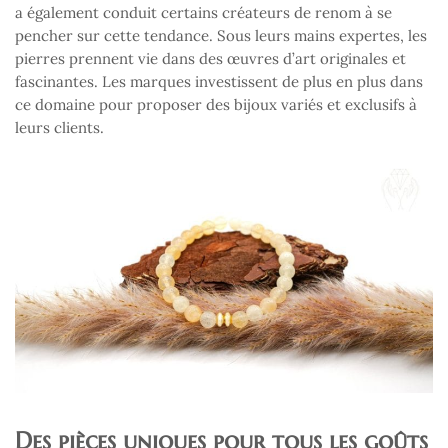
a également conduit certains créateurs de renom à se
pencher sur cette tendance. Sous leurs mains expertes, les
pierres prennent vie dans des œuvres d’art originales et
fascinantes. Les marques investissent de plus en plus dans
ce domaine pour proposer des bijoux variés et exclusifs à
leurs clients.
Des pièces uniques pour tous les goûts