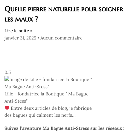
Quelle pierre naturelle pour soigner
les maux ?
Lire la suite »
janvier 31, 2025
Aucun commentaire
Lilie - fondatrice la Boutique " Ma Bague
Anti-Stess"
Entre deux articles de blog, je fabrique
des bagues qui calment les nerfs...
Suivez l'aventure Ma Bague Anti-Stress sur les réseaux :