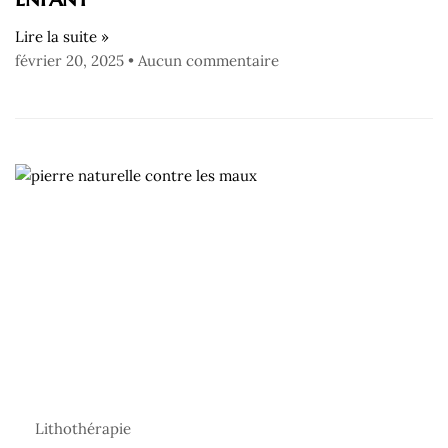
Lire la suite »
février 20, 2025
Aucun commentaire
Lithothérapie