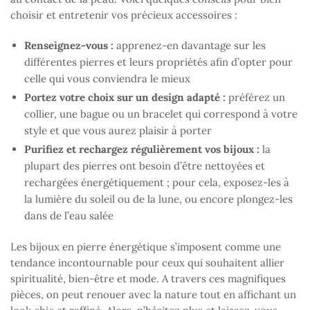
choisir et entretenir vos précieux accessoires :
Renseignez-vous :
apprenez-en davantage sur les
différentes pierres et leurs propriétés afin d’opter pour
celle qui vous conviendra le mieux
Portez votre choix sur un design adapté :
préférez un
collier, une bague ou un bracelet qui correspond à votre
style et que vous aurez plaisir à porter
Purifiez et rechargez régulièrement vos bijoux :
la
plupart des pierres ont besoin d’être nettoyées et
rechargées énergétiquement ; pour cela, exposez-les à
la lumière du soleil ou de la lune, ou encore plongez-les
dans de l’eau salée
Les bijoux en pierre énergétique s’imposent comme une
tendance incontournable pour ceux qui souhaitent allier
spiritualité, bien-être et mode. A travers ces magnifiques
pièces, on peut renouer avec la nature tout en affichant un