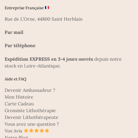
Entreprise Française
Rue de L’Orne, 44800 Saint Herblain
Par mail
Par téléphone
Expédition EXPRESS en 3-4 jours ouvrés
depuis notre
stock en Loire-Atlantique.
Aide et FAQ
Devenir Ambassadeur ?
Mon Histoire
Carte Cadeau
Grossiste Lithothérapie
Devenir Lithothérapeute
Vous avez une question ?
Vos Avis
Notre Blog