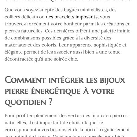
Que vous soyez adepte des bagues minimalistes, des
colliers délicats ou
des bracelets imposants
, vous
trouverez forcément votre bonheur parmi les créations en
pierres naturelles. Ces dernières offrent une palette infinie
de combinaisons possibles grâce à la diversité des
matériaux et des coloris. Leur apparence sophistiquée et
élégante permet de les associer aussi bien à une tenue
décontractée qu’à une soirée chic.
Comment intégrer les bijoux
pierre énergétique à votre
quotidien ?
Pour profiter pleinement des vertus des bijoux en pierres
naturelles, il est important de choisir la pierre
correspondant à vos besoins et de la porter régulièrement
au contact de la peau. Voici quelques conseils pour bien