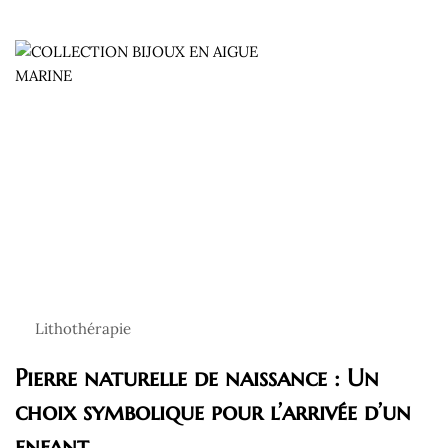
Lithothérapie
Pierre naturelle de naissance : Un
choix symbolique pour l’arrivée d’un
enfant