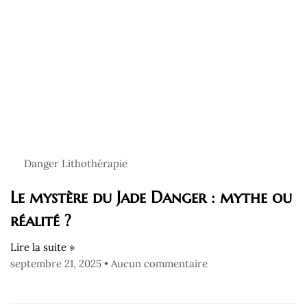
Danger Lithothérapie
Le mystère du Jade Danger : mythe ou
réalité ?
Lire la suite »
septembre 21, 2025
Aucun commentaire