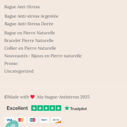
Bague Anti-Stress
Bague Anti-stress Argentée
Bague Anti-Stress Dorée
Bague en Pierre Naturelle
Bracelet Pierre Naturelle
Collier en Pierre Naturelle
Nouveautés : Bijoux en Pierre naturelle
Promo
Uncategorized
©Made with
Ma-bague-Antistress 2025