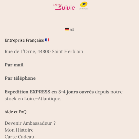
All
Entreprise Française
Rue de L’Orne, 44800 Saint Herblain
Par mail
Par téléphone
Expédition EXPRESS en 3-4 jours ouvrés
depuis notre
stock en Loire-Atlantique.
Aide et FAQ
Devenir Ambassadeur ?
Mon Histoire
Carte Cadeau