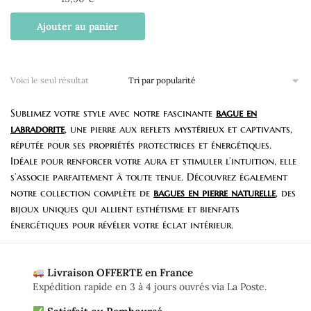
Ajouter au panier
Voici le seul résultat
Sublimez votre style avec notre fascinante
bague en
labradorite
, une pierre aux reflets mystérieux et captivants,
réputée pour ses propriétés protectrices et énergétiques.
Idéale pour renforcer votre aura et stimuler l’intuition, elle
s’associe parfaitement à toute tenue. Découvrez également
notre collection complète de
bagues en pierre naturelle
, des
bijoux uniques qui allient esthétisme et bienfaits
énergétiques pour révéler votre éclat intérieur.
Livraison OFFERTE en France
Expédition rapide en 3 à 4 jours ouvrés via La Poste.