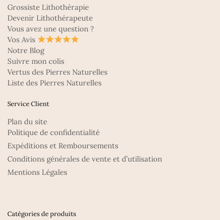
Grossiste Lithothérapie
Devenir Lithothérapeute
Vous avez une question ?
Vos Avis
Notre Blog
Suivre mon colis
Vertus des Pierres Naturelles
Liste des Pierres Naturelles
Service Client
Plan du site
Politique de confidentialité
Expéditions et Remboursements
Conditions générales de vente et d’utilisation
Mentions Légales
Catégories de produits