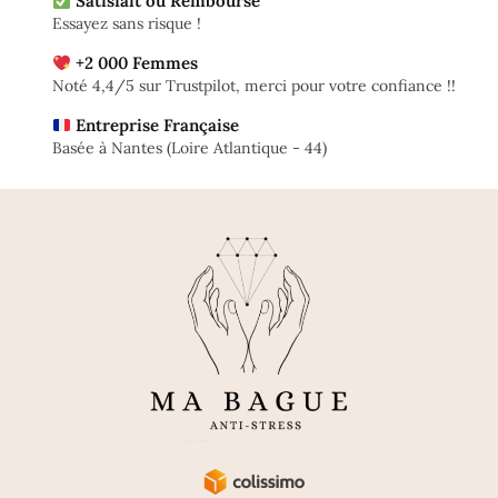
Satisfait ou Remboursé
Essayez sans risque !
+2 000 Femmes
Noté 4,4/5 sur Trustpilot, merci pour votre confiance !!
Entreprise Française
Basée à Nantes (Loire Atlantique - 44)