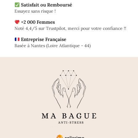
Satisfait ou Remboursé
Essayez sans risque !
+2 000 Femmes
Noté 4,4/5 sur Trustpilot, merci pour votre confiance !!
Entreprise Française
Basée à Nantes (Loire Atlantique - 44)