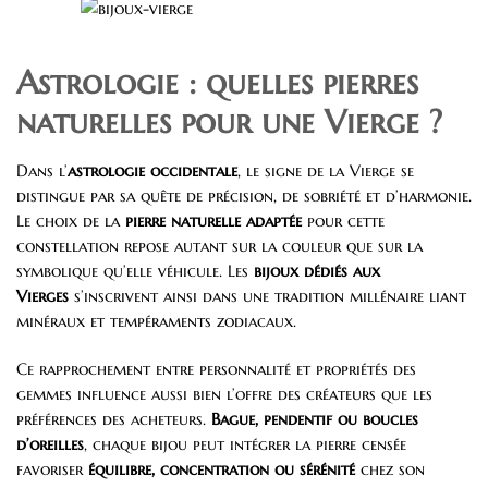
Astrologie : quelles pierres
naturelles pour une Vierge ?
Dans l’
astrologie occidentale
, le signe de la Vierge se
distingue par sa quête de précision, de sobriété et d’harmonie.
Le choix de la
pierre naturelle adaptée
pour cette
constellation repose autant sur la couleur que sur la
symbolique qu’elle véhicule. Les
bijoux dédiés aux
Vierges
s’inscrivent ainsi dans une tradition millénaire liant
minéraux et tempéraments zodiacaux.
Ce rapprochement entre personnalité et propriétés des
gemmes influence aussi bien l’offre des créateurs que les
préférences des acheteurs.
Bague, pendentif ou boucles
d’oreilles
, chaque bijou peut intégrer la pierre censée
favoriser
équilibre, concentration ou sérénité
chez son