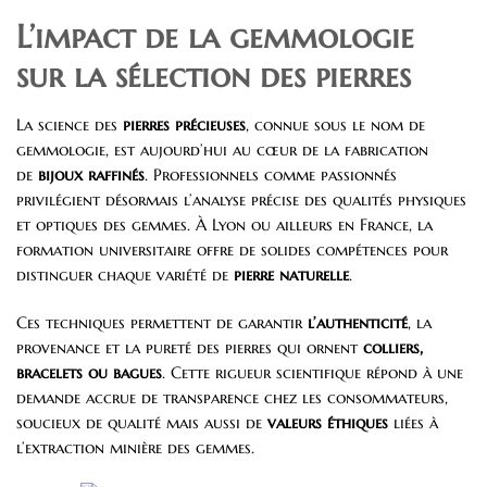
L’impact de la gemmologie
sur la sélection des pierres
La science des
pierres précieuses
, connue sous le nom de
gemmologie, est aujourd’hui au cœur de la fabrication
de
bijoux raffinés
. Professionnels comme passionnés
privilégient désormais l’analyse précise des qualités physiques
et optiques des gemmes. À Lyon ou ailleurs en France, la
formation universitaire offre de solides compétences pour
distinguer chaque variété de
pierre naturelle
.
Ces techniques permettent de garantir
l’authenticité
, la
provenance et la pureté des pierres qui ornent
colliers,
bracelets ou bagues
. Cette rigueur scientifique répond à une
demande accrue de transparence chez les consommateurs,
soucieux de qualité mais aussi de
valeurs éthiques
liées à
l’extraction minière des gemmes.