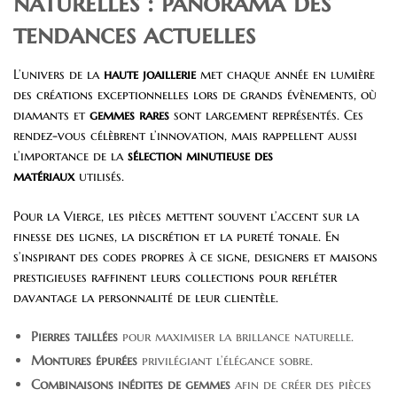
naturelles : panorama des
tendances actuelles
L’univers de la
haute joaillerie
met chaque année en lumière
des créations exceptionnelles lors de grands évènements, où
diamants et
gemmes rares
sont largement représentés. Ces
rendez-vous célèbrent l’innovation, mais rappellent aussi
l’importance de la
sélection minutieuse des
matériaux
utilisés.
Pour la Vierge, les pièces mettent souvent l’accent sur la
finesse des lignes, la discrétion et la pureté tonale. En
s’inspirant des codes propres à ce signe, designers et maisons
prestigieuses raffinent leurs collections pour refléter
davantage la personnalité de leur clientèle.
Pierres taillées
pour maximiser la brillance naturelle.
Montures épurées
privilégiant l’élégance sobre.
Combinaisons inédites de gemmes
afin de créer des pièces