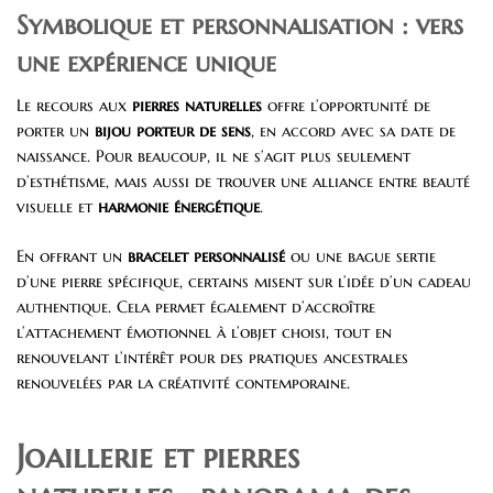
Symbolique et personnalisation : vers
une expérience unique
Le recours aux
pierres naturelles
offre l’opportunité de
porter un
bijou porteur de sens
, en accord avec sa date de
naissance. Pour beaucoup, il ne s’agit plus seulement
d’esthétisme, mais aussi de trouver une alliance entre beauté
visuelle et
harmonie énergétique
.
En offrant un
bracelet personnalisé
ou une bague sertie
d’une pierre spécifique, certains misent sur l’idée d’un cadeau
authentique. Cela permet également d’accroître
l’attachement émotionnel à l’objet choisi, tout en
renouvelant l’intérêt pour des pratiques ancestrales
renouvelées par la créativité contemporaine.
Joaillerie et pierres