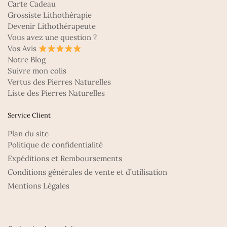
Carte Cadeau
Grossiste Lithothérapie
Devenir Lithothérapeute
Vous avez une question ?
Vos Avis
Notre Blog
Suivre mon colis
Vertus des Pierres Naturelles
Liste des Pierres Naturelles
Service Client
Plan du site
Politique de confidentialité
Expéditions et Remboursements
Conditions générales de vente et d’utilisation
Mentions Légales