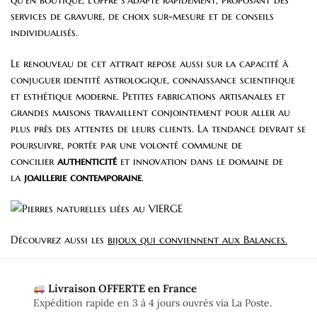
services de gravure, de choix sur-mesure et de conseils
individualisés.
Le renouveau de cet attrait repose aussi sur la capacité à
conjuguer identité astrologique, connaissance scientifique
et esthétique moderne. Petites fabrications artisanales et
grandes maisons travaillent conjointement pour aller au
plus près des attentes de leurs clients. La tendance devrait se
poursuivre, portée par une volonté commune de
concilier
authenticité
et innovation dans le domaine de
la
joaillerie contemporaine
.
Découvrez aussi les
bijoux qui conviennent aux Balances.
Livraison OFFERTE en France
Expédition rapide en 3 à 4 jours ouvrés via La Poste.