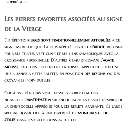
propriétaire.
Les pierres favorites associées au signe
de la Vierge
Différentes
pierres sont traditionnellement attribuées
à ce
signe astrologique. La plus réputée reste le
péridot
, reconnu
pour ses teintes vert clair et ses liens symboliques avec la
croissance personnelle. D’autres gemmes comme
l’agate
mousse
, la citrine ou encore la topaze apportent chacune
une nuance à cette palette, en fonction des besoins ou des
croyances individuelles.
Certains créateurs vont aussi explorer d’autres
nuances :
l’améthyste
pour encourager la clarté d’esprit, ou
la chrysocolle appréciée pour ses reflets apaisants. Ce large
spectre donne lieu à une diversité de
montures et de
styles
dans les collections actuelles.