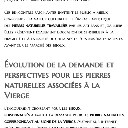
Ces rencontres fascinantes invitent le public à mieux
comprendre la valeur culturelle et l’impact artistique
des
pierres naturelles travaillées
par les artisans et joailliers.
Elles présentent également l’occasion de sensibiliser à la
fragilité et à la rareté de certaines espèces minérales mises en
avant sur le marché des bijoux.
Évolution de la demande et
perspectives pour les pierres
naturelles associées à la
Vierge
L’engouement croissant pour les
bijoux
personnalisés
alimente la demande pour les
pierres naturelles
correspondant au signe de la Vierge
. Autant sur internet
qu’en boutique, l’offre s’adapte rapidement, proposant des