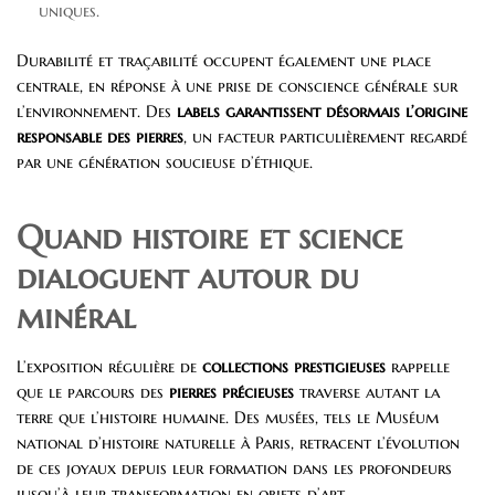
uniques.
Durabilité et traçabilité occupent également une place
centrale, en réponse à une prise de conscience générale sur
l’environnement. Des
labels garantissent désormais l’origine
responsable des pierres
, un facteur particulièrement regardé
par une génération soucieuse d’éthique.
Quand histoire et science
dialoguent autour du
minéral
L’exposition régulière de
collections prestigieuses
rappelle
que le parcours des
pierres précieuses
traverse autant la
terre que l’histoire humaine. Des musées, tels le Muséum
national d’histoire naturelle à Paris, retracent l’évolution
de ces joyaux depuis leur formation dans les profondeurs
jusqu’à leur transformation en objets d’art.