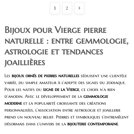
popularité
1
2
Bijoux pour Vierge pierre
naturelle : entre gemmologie,
astrologie et tendances
joaillières
Les
bijoux ornés de pierres naturelles
séduisent une clientèle
variée, du simple amateur à l’adepte des signes du zodiaque.
Pour les natifs du
signe de la Vierge
, ce choix n’a rien
d’anodin. Avec le développement de la
gemmologie
moderne
et la popularité croissante des créations
personnalisées, l’association entre astrologie et joaillerie
prend un nouveau relief. Pierres et symboliques s’entremêlent
désormais dans l’univers de la
bijouterie contemporaine
.