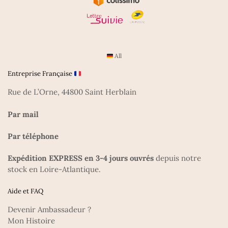
All
Entreprise Française
Rue de L’Orne, 44800 Saint Herblain
Par mail
Par téléphone
Expédition EXPRESS en 3-4 jours ouvrés
depuis notre
stock en Loire-Atlantique.
Aide et FAQ
Devenir Ambassadeur ?
Mon Histoire