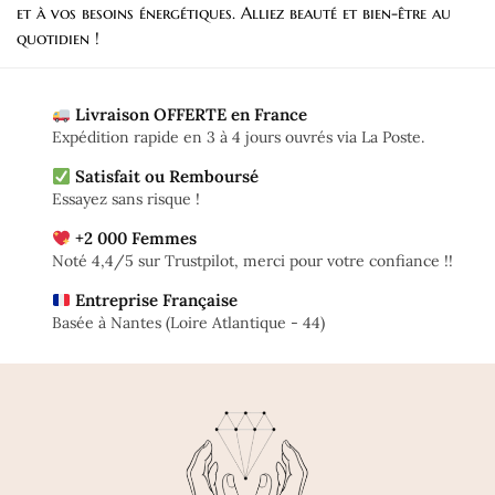
et à vos besoins énergétiques. Alliez beauté et bien-être au
quotidien !
Livraison OFFERTE en France
Expédition rapide en 3 à 4 jours ouvrés via La Poste.
Satisfait ou Remboursé
Essayez sans risque !
+2 000 Femmes
Noté 4,4/5 sur Trustpilot, merci pour votre confiance !!
Entreprise Française
Basée à Nantes (Loire Atlantique - 44)