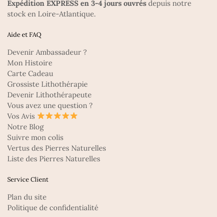
Expédition EXPRESS en 3-4 jours ouvrés
depuis notre
stock en Loire-Atlantique.
Aide et FAQ
Devenir Ambassadeur ?
Mon Histoire
Carte Cadeau
Grossiste Lithothérapie
Devenir Lithothérapeute
Vous avez une question ?
Vos Avis
Notre Blog
Suivre mon colis
Vertus des Pierres Naturelles
Liste des Pierres Naturelles
Service Client
Plan du site
Politique de confidentialité