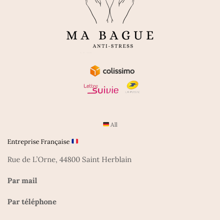
All
Entreprise Française
Rue de L’Orne, 44800 Saint Herblain
Par mail
Par téléphone