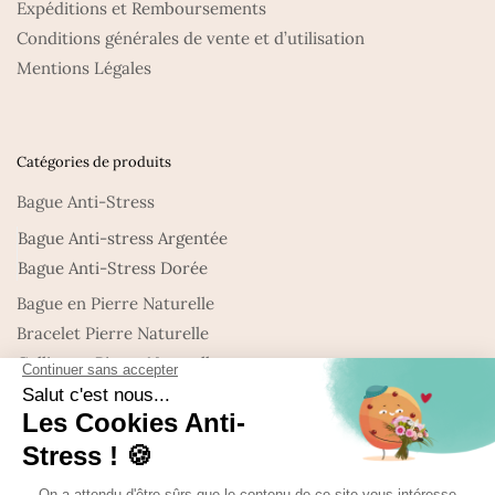
Expéditions et Remboursements
Conditions générales de vente et d’utilisation
Mentions Légales
Catégories de produits
Bague Anti-Stress
Bague Anti-stress Argentée
Bague Anti-Stress Dorée
Bague en Pierre Naturelle
Bracelet Pierre Naturelle
Collier en Pierre Naturelle
Nouveautés : Bijoux en Pierre naturelle
Promo
Uncategorized