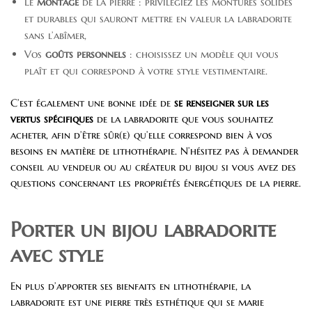
Le
montage
de la pierre : privilégiez les montures solides
et durables qui sauront mettre en valeur la labradorite
sans l’abîmer,
Vos
goûts personnels
: choisissez un modèle qui vous
plaît et qui correspond à votre style vestimentaire.
C’est également une bonne idée de
se renseigner sur les
vertus spécifiques
de la labradorite que vous souhaitez
acheter, afin d’être sûr(e) qu’elle correspond bien à vos
besoins en matière de lithothérapie. N’hésitez pas à demander
conseil au vendeur ou au créateur du bijou si vous avez des
questions concernant les propriétés énergétiques de la pierre.
Porter un bijou labradorite
avec style
En plus d’apporter ses bienfaits en lithothérapie, la
labradorite est une pierre très esthétique qui se marie