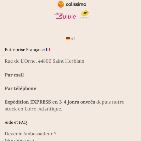
All
Entreprise Française
Rue de L’Orne, 44800 Saint Herblain
Par mail
Par téléphone
Expédition EXPRESS en 3-4 jours ouvrés
depuis notre
stock en Loire-Atlantique.
Aide et FAQ
Devenir Ambassadeur ?
Mon Histoire