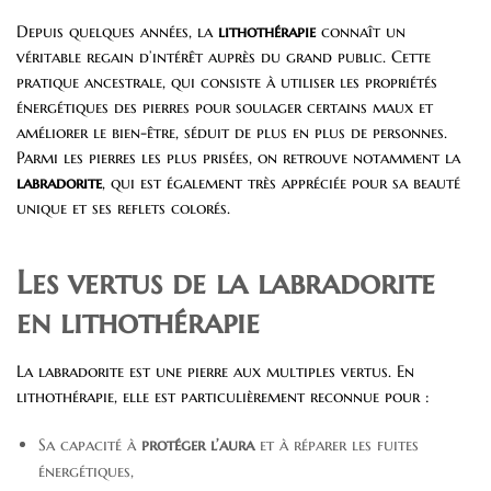
Depuis quelques années, la
lithothérapie
connaît un
véritable regain d’intérêt auprès du grand public. Cette
pratique ancestrale, qui consiste à utiliser les propriétés
énergétiques des pierres pour soulager certains maux et
améliorer le bien-être, séduit de plus en plus de personnes.
Parmi les pierres les plus prisées, on retrouve notamment la
labradorite
, qui est également très appréciée pour sa beauté
unique et ses reflets colorés.
Les vertus de la labradorite
en lithothérapie
La labradorite est une pierre aux multiples vertus. En
lithothérapie, elle est particulièrement reconnue pour :
Sa capacité à
protéger l’aura
et à réparer les fuites
énergétiques,