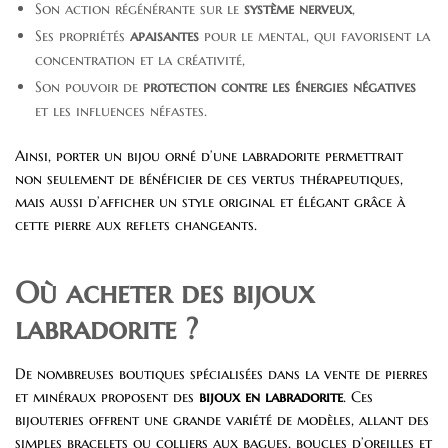
Son action régénérante sur le
système nerveux
,
Ses propriétés
apaisantes
pour le mental, qui favorisent la
concentration et la créativité,
Son pouvoir de
protection contre les énergies négatives
et les influences néfastes.
Ainsi, porter un bijou orné d’une labradorite permettrait
non seulement de bénéficier de ces vertus thérapeutiques,
mais aussi d’afficher un style original et élégant grâce à
cette pierre aux reflets changeants.
Où acheter des bijoux
labradorite ?
De nombreuses boutiques spécialisées dans la vente de pierres
et minéraux proposent des
bijoux en labradorite
. Ces
bijouteries offrent une grande variété de modèles, allant des
simples bracelets ou colliers aux bagues, boucles d’oreilles et