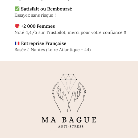
Satisfait ou Remboursé
Essayez sans risque !
+2 000 Femmes
Noté 4,4/5 sur Trustpilot, merci pour votre confiance !!
Entreprise Française
Basée à Nantes (Loire Atlantique - 44)