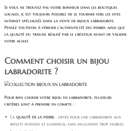
Si vous ne trouvez pas votre bonheur dans les boutiques
locales, il est toujours possible de se tourner vers les sites
internet spécialisés dans la vente de bijoux labradorite.
Pensez toutefois à vérifier l’authenticité des pierres ainsi que
la qualité du travail réalisé par le créateur avant de valider
votre achat.
Comment choisir un bijou
labradorite ?
Pour bien choisir votre bijou en labradorite, plusieurs
critères sont à prendre en compte :
La
qualité de la pierre
: optez pour une labradorite aux
reflets intenses et lumineux, sans inclusions trop visibles,