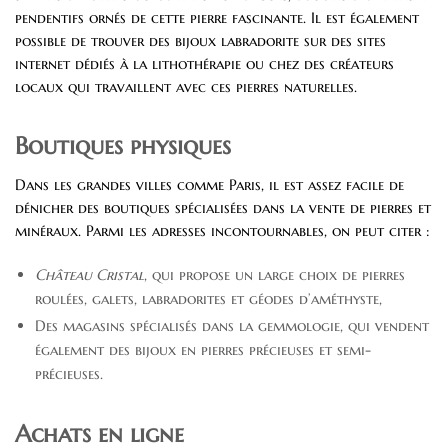
pendentifs ornés de cette pierre fascinante. Il est également
possible de trouver des bijoux labradorite sur des sites
internet dédiés à la lithothérapie ou chez des créateurs
locaux qui travaillent avec ces pierres naturelles.
Boutiques physiques
Dans les grandes villes comme Paris, il est assez facile de
dénicher des boutiques spécialisées dans la vente de pierres et
minéraux. Parmi les adresses incontournables, on peut citer :
Château Cristal
, qui propose un large choix de pierres
roulées, galets, labradorites et géodes d’améthyste,
Des magasins spécialisés dans la gemmologie, qui vendent
également des bijoux en pierres précieuses et semi-
précieuses.
Achats en ligne