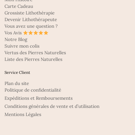
Carte Cadeau
Grossiste Lithothérapie
Devenir Lithothérapeute
Vous avez une question ?
Vos Avis
Notre Blog
Suivre mon colis
Vertus des Pierres Naturelles
Liste des Pierres Naturelles
Service Client
Plan du site
Politique de confidentialité
Expéditions et Remboursements
Conditions générales de vente et d’utilisation
Mentions Légales