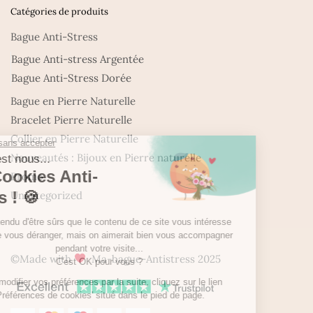
Catégories de produits
Bague Anti-Stress
Bague Anti-stress Argentée
Bague Anti-Stress Dorée
Bague en Pierre Naturelle
Bracelet Pierre Naturelle
Collier en Pierre Naturelle
Nouveautés : Bijoux en Pierre naturelle
Promo
Uncategorized
©Made with
Ma-bague-Antistress 2025