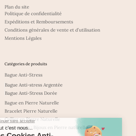
Plan du site
Politique de confidentialité
Expéditions et Remboursements
Conditions générales de vente et d’utilisation
Mentions Légales
Catégories de produits
Bague Anti-Stress
Bague Anti-stress Argentée
Bague Anti-Stress Dorée
Bague en Pierre Naturelle
Bracelet Pierre Naturelle
Collier en Pierre Naturelle
Nouveautés : Bijoux en Pierre naturelle
Promo