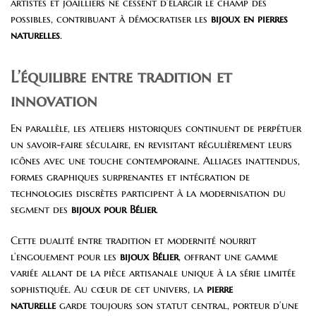
artistes et joailliers ne cessent d’élargir le champ des
possibles, contribuant à démocratiser les
bijoux en pierres
naturelles
.
L’équilibre entre tradition et
innovation
En parallèle, les ateliers historiques continuent de perpétuer
un savoir-faire séculaire, en revisitant régulièrement leurs
icônes avec une touche contemporaine. Alliages inattendus,
formes graphiques surprenantes et intégration de
technologies discrètes participent à la modernisation du
segment des
bijoux pour Bélier
.
Cette dualité entre tradition et modernité nourrit
l’engouement pour les
bijoux Bélier
, offrant une gamme
variée allant de la pièce artisanale unique à la série limitée
sophistiquée. Au cœur de cet univers, la
pierre
naturelle
garde toujours son statut central, porteur d’une