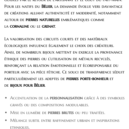
Pour les natifs du
Bélier
, la demande évolue vers davantage
de créations alliant authenticité et modernité, notamment
autour de
pierres naturelles
emblématiques comme
la
cornaline
ou le
grenat
.
La valorisation des circuits courts et des matériaux
écologiques influence également le choix des créateurs.
Ainsi, de nombreux bijoux mettent en exergue la provenance
éthique des pierres ou l’utilisation de métaux recyclés,
renforçant la relation émotionnelle et écoresponsable du
porteur avec sa pièce fétiche. Ce souci de transparence séduit
particulièrement les adeptes de
pierres porte-bonheur
et
de
bijoux pour Bélier
.
Accentuation de la
personnalisation
grâce à des symboles
gravés ou des compositions modulables.
Mise en lumière de
pierres brutes
ou peu traitées.
Mélange subtil entre raffinement urbain et inspirations
ethniques.