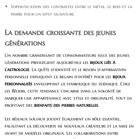
Sophistication des contrastes entre le métal, le bois et la
pierre pour un effet signature.
La demande croissante des jeunes
générations
Un nombre grandissant de consommateurs issus des jeunes
générations privilégient aujourd’hui les
bijoux liés à
l’astrologie
. La quête d’identité et le besoin d’affirmation
personnelle expliquent ce regain d’intérêt pour les
bijoux
personnalisés
enveloppant la symbolique du zodiaque. Chez
les Béliers, cette tendance s’incarne dans la volonté de
marquer une appartenance avec style et originalité, tout en
profitant des
bienfaits des pierres naturelles
.
Les réseaux sociaux jouent également un rôle essentiel,
facilitant la découverte de nouveaux créateurs et la mise en
avant de modèles originaux. Les collaborations entre