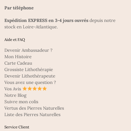
Par téléphone
Expédition EXPRESS en 3-4 jours ouvrés
depuis notre
stock en Loire-Atlantique.
Aide et FAQ
Devenir Ambassadeur ?
Mon Histoire
Carte Cadeau
Grossiste Lithothérapie
Devenir Lithothérapeute
Vous avez une question ?
Vos Avis
Notre Blog
Suivre mon colis
Vertus des Pierres Naturelles
Liste des Pierres Naturelles
Service Client