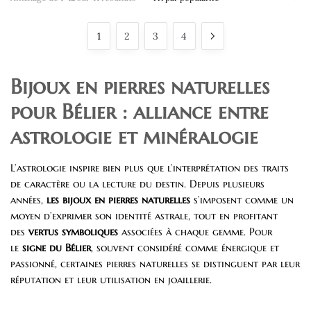
par
popularité
1
2
3
4
Bijoux en pierres naturelles
pour Bélier : alliance entre
astrologie et minéralogie
L’astrologie inspire bien plus que l’interprétation des traits
de caractère ou la lecture du destin. Depuis plusieurs
années,
les bijoux en pierres naturelles
s’imposent comme un
moyen d’exprimer son identité astrale, tout en profitant
des
vertus symboliques
associées à chaque gemme. Pour
le
signe du Bélier
, souvent considéré comme énergique et
passionné, certaines pierres naturelles se distinguent par leur
réputation et leur utilisation en joaillerie.