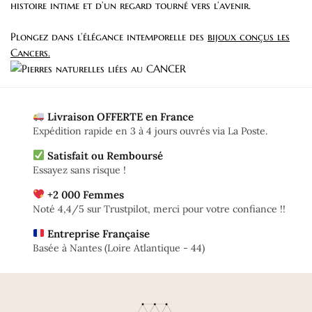
histoire intime et d’un regard tourné vers l’avenir.
Plongez dans l’élégance intemporelle des
bijoux conçus les
Cancers.
Livraison OFFERTE en France
Expédition rapide en 3 à 4 jours ouvrés via La Poste.
Satisfait ou Remboursé
Essayez sans risque !
+2 000 Femmes
Noté 4,4/5 sur Trustpilot, merci pour votre confiance !!
Entreprise Française
Basée à Nantes (Loire Atlantique - 44)