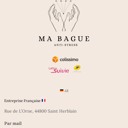
All
Entreprise Française
Rue de L’Orne, 44800 Saint Herblain
Par mail