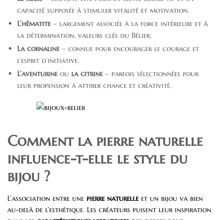
capacité supposée à stimuler vitalité et motivation.
L’hématite
– largement associée à la force intérieure et à
la détermination, valeurs clés du Bélier.
La cornaline
– connue pour encourager le courage et
l’esprit d’initiative.
L’aventurine
ou
la citrine
– parfois sélectionnées pour
leur propension à attirer chance et créativité.
Comment la pierre naturelle
influence-t-elle le style du
bijou ?
L’association entre une
pierre naturelle
et un bijou va bien
au-delà de l’esthétique. Les créateurs puisent leur inspiration