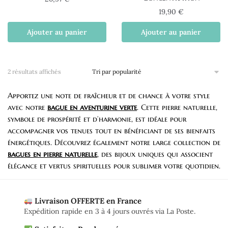
19,90
€
Ajouter au panier
Ajouter au panier
Trié
2 résultats affichés
par
popularité
Apportez une note de fraîcheur et de chance à votre style
avec notre
bague en aventurine verte
. Cette pierre naturelle,
symbole de prospérité et d’harmonie, est idéale pour
accompagner vos tenues tout en bénéficiant de ses bienfaits
énergétiques. Découvrez également notre large collection de
bagues en pierre naturelle
, des bijoux uniques qui associent
élégance et vertus spirituelles pour sublimer votre quotidien.
Livraison OFFERTE en France
Expédition rapide en 3 à 4 jours ouvrés via La Poste.