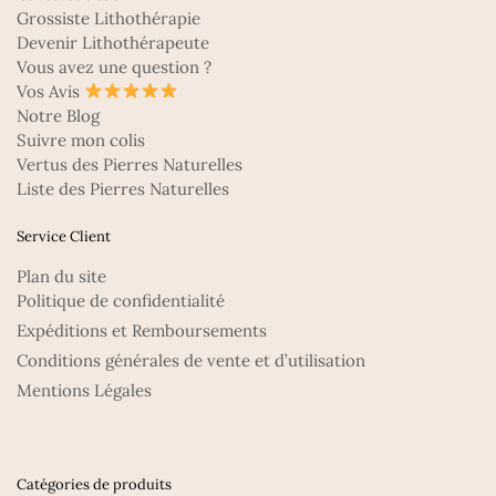
Grossiste Lithothérapie
Devenir Lithothérapeute
Vous avez une question ?
Vos Avis
Notre Blog
Suivre mon colis
Vertus des Pierres Naturelles
Liste des Pierres Naturelles
Service Client
Plan du site
Politique de confidentialité
Expéditions et Remboursements
Conditions générales de vente et d’utilisation
Mentions Légales
Catégories de produits