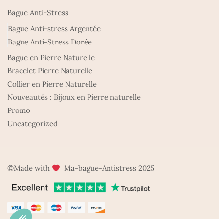
Bague Anti-Stress
Bague Anti-stress Argentée
Bague Anti-Stress Dorée
Bague en Pierre Naturelle
Bracelet Pierre Naturelle
Collier en Pierre Naturelle
Nouveautés : Bijoux en Pierre naturelle
Promo
Uncategorized
©Made with
Ma-bague-Antistress 2025