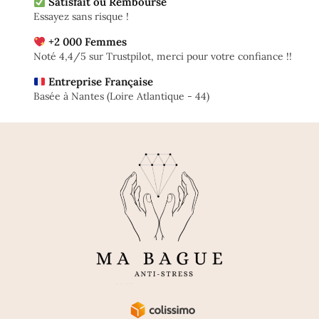
Satisfait ou Remboursé
Essayez sans risque !
+2 000 Femmes
Noté 4,4/5 sur Trustpilot, merci pour votre confiance !!
Entreprise Française
Basée à Nantes (Loire Atlantique - 44)