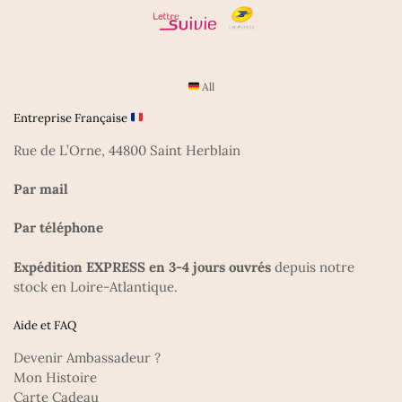
All
Entreprise Française
Rue de L’Orne, 44800 Saint Herblain
Par mail
Par téléphone
Expédition EXPRESS en 3-4 jours ouvrés
depuis notre
stock en Loire-Atlantique.
Aide et FAQ
Devenir Ambassadeur ?
Mon Histoire
Carte Cadeau