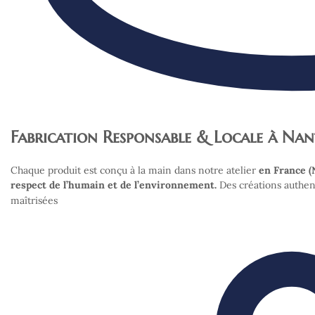
Fabrication Responsable & Locale à Nan
Chaque produit est conçu à la main dans notre atelier
en France (
respect de l’humain et de l’environnement.
Des créations authen
maîtrisées