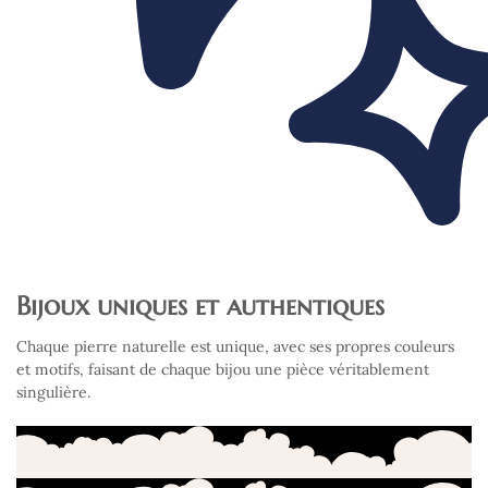
Bijoux uniques et authentiques
Chaque pierre naturelle est unique, avec ses propres couleurs
et motifs, faisant de chaque bijou une pièce véritablement
singulière.