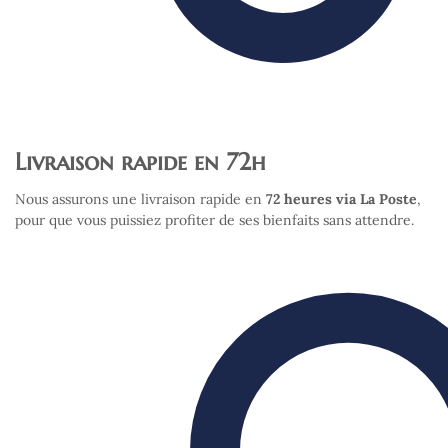
Livraison rapide en 72h
Nous assurons une livraison rapide en
72 heures via La Poste
,
pour que vous puissiez profiter de ses bienfaits sans attendre.