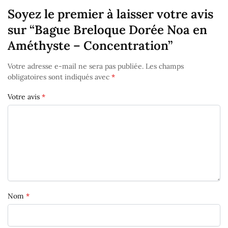
Soyez le premier à laisser votre avis
sur “Bague Breloque Dorée Noa en
Améthyste – Concentration”
Votre adresse e-mail ne sera pas publiée.
Les champs
obligatoires sont indiqués avec
*
Votre avis
*
Nom
*