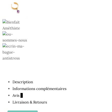
Description
Informations complémentaires
Avis
0
Livraison & Retours