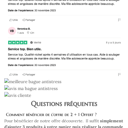
Questions fréquentes
Comment bénéficier de l'offre de 2 + 1 Offert ?
Pour bénéficier de notre offre découverte. Il suffit
simplement
d’ajouter 3 produits à votre panier puis réaliser la commande