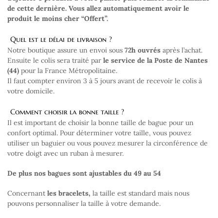
de cette dernière. Vous allez automatiquement avoir le
produit le moins cher “Offert”.
Quel est le délai de livraison ?
Notre boutique assure un envoi sous
72h ouvrés
après l’achat.
Ensuite le colis sera traité par
le service de la Poste de Nantes
(44)
pour la France Métropolitaine.
Il faut compter environ 3 à 5 jours avant de recevoir le colis à
votre domicile.
Comment choisir la bonne taille ?
Il est important de choisir la bonne taille de bague pour un
confort optimal. Pour déterminer votre taille, vous pouvez
utiliser un baguier ou vous pouvez mesurer la circonférence de
votre doigt avec un ruban à mesurer.
De plus nos bagues sont ajustables du 49 au 54
Concernant
les bracelets,
la taille est standard mais nous
pouvons personnaliser la taille à votre demande.