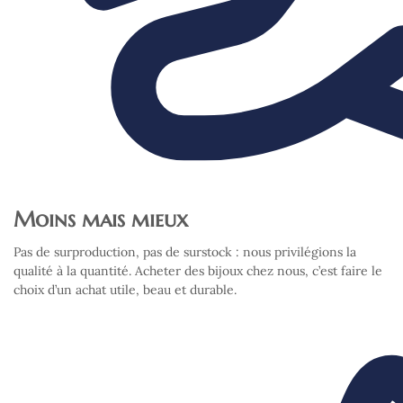
Moins mais mieux
Pas de surproduction, pas de surstock : nous privilégions la
qualité à la quantité. Acheter des bijoux chez nous, c’est faire le
choix d’un achat utile, beau et durable.