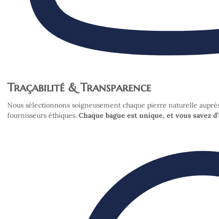
Traçabilité & Transparence
Nous sélectionnons soigneusement chaque pierre naturelle auprè
fournisseurs éthiques.
Chaque bague est unique, et vous savez d’o