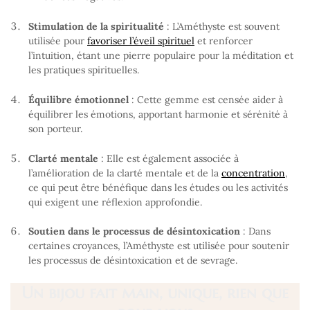
Stimulation de la spiritualité
: L’Améthyste est souvent
utilisée pour
favoriser l’éveil spirituel
et renforcer
l’intuition, étant une pierre populaire pour la méditation et
les pratiques spirituelles.
Équilibre émotionnel
: Cette gemme est censée aider à
équilibrer les émotions, apportant harmonie et sérénité à
son porteur.
Clarté mentale
: Elle est également associée à
l’amélioration de la clarté mentale et de la
concentration
,
ce qui peut être bénéfique dans les études ou les activités
qui exigent une réflexion approfondie.
Soutien dans le processus de désintoxication
: Dans
certaines croyances, l’Améthyste est utilisée pour soutenir
les processus de désintoxication et de sevrage.
Un bijou fait main, unique, rien que