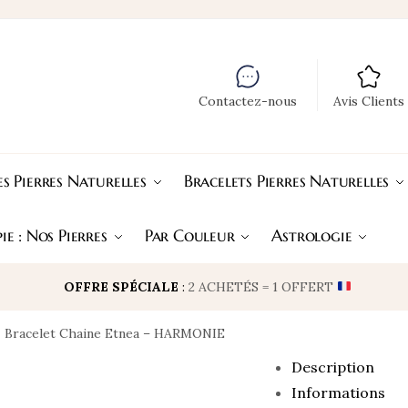
Contactez-nous
Avis Clients
s Pierres Naturelles
Bracelets Pierres Naturelles
ie : Nos Pierres
Par Couleur
Astrologie
OFFRE SPÉCIALE
:
2 ACHETÉS = 1 OFFERT
Bracelet Chaine Etnea – HARMONIE
Description
Informations