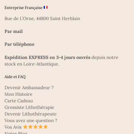
Entreprise Française
Rue de L’Orne, 44800 Saint Herblain
Par mail
Par téléphone
Expédition EXPRESS en 3-4 jours ouvrés
depuis notre
stock en Loire-Atlantique.
Aide et FAQ
Devenir Ambassadeur ?
Mon Histoire
Carte Cadeau
Grossiste Lithothérapie
Devenir Lithothérapeute
Vous avez une question ?
Vos Avis
Notre Blog