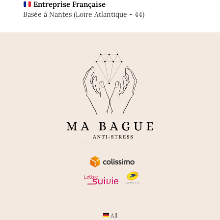
Entreprise Française
Basée à Nantes (Loire Atlantique - 44)
All