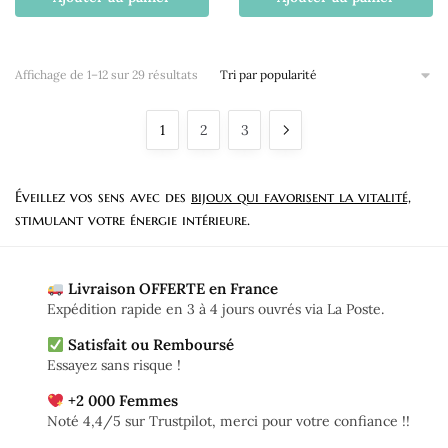
Trié
Affichage de 1–12 sur 29 résultats
par
popularité
1
2
3
Éveillez vos sens avec des
bijoux qui favorisent la vitalité,
stimulant votre énergie intérieure.
Livraison OFFERTE en France
Expédition rapide en 3 à 4 jours ouvrés via La Poste.
Satisfait ou Remboursé
Essayez sans risque !
+2 000 Femmes
Noté 4,4/5 sur Trustpilot, merci pour votre confiance !!