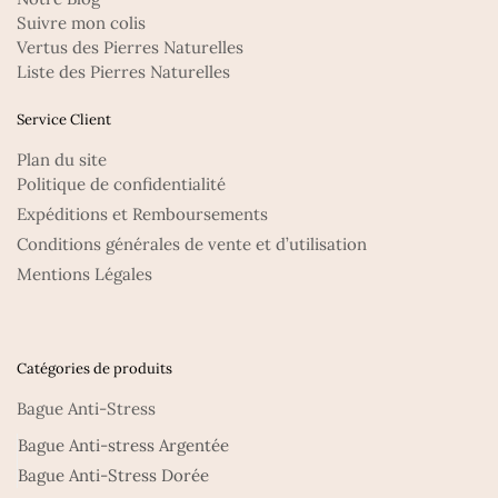
Suivre mon colis
Vertus des Pierres Naturelles
Liste des Pierres Naturelles
Service Client
Plan du site
Politique de confidentialité
Expéditions et Remboursements
Conditions générales de vente et d’utilisation
Mentions Légales
Catégories de produits
Bague Anti-Stress
Bague Anti-stress Argentée
Bague Anti-Stress Dorée