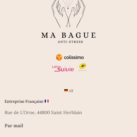
All
Entreprise Française
Rue de L’Orne, 44800 Saint Herblain
Par mail