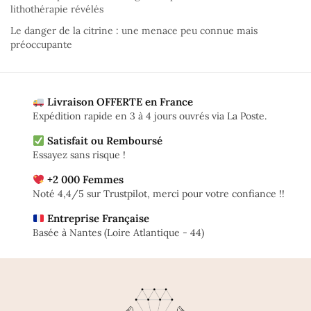
lithothérapie révélés
Le danger de la citrine : une menace peu connue mais
préoccupante
Livraison OFFERTE en France
Expédition rapide en 3 à 4 jours ouvrés via La Poste.
Satisfait ou Remboursé
Essayez sans risque !
+2 000 Femmes
Noté 4,4/5 sur Trustpilot, merci pour votre confiance !!
Entreprise Française
Basée à Nantes (Loire Atlantique - 44)