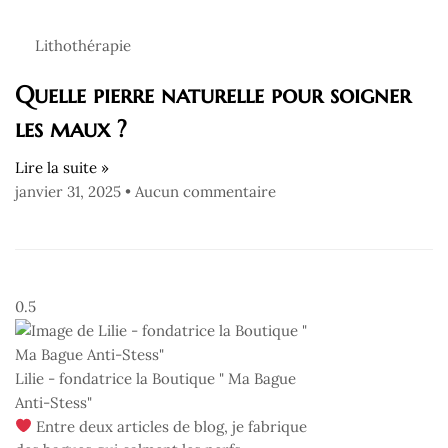
Lithothérapie
Quelle pierre naturelle pour soigner
les maux ?
Lire la suite »
janvier 31, 2025
Aucun commentaire
Lilie - fondatrice la Boutique " Ma Bague
Anti-Stess"
Entre deux articles de blog, je fabrique