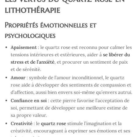
lithothérapie
Propriétés émotionnelles et
psychologiques
Apaisement
: le quartz rose est reconnu pour calmer les
tensions intérieures et extérieures, aider à
se libérer du
stress et de l’anxiété
, et procurer un sentiment de paix
et de sérénité.
Amour
: symbole de l’amour inconditionnel, le quartz
rose aide à développer des sentiments de compassion et
d’affection, aussi bien envers soi-même qu’envers autrui.
Confiance en soi
: cette pierre favorise l’acceptation de
soi, permettant de développer une meilleure estime de
sa propre valeur.
Creativité
: le
quartz rose
stimule l’imagination et la
créativité, encourageant à exprimer ses émotions et ses