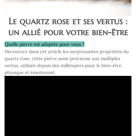
Le quartz rose et ses vertus :
un allié pour votre bien-être
Quelle pierre est adaptée pour vous ?
Découvrez dans cet article les surprenantes propriétés du
quartz rose, cette pierre semi-précieuse aux multiples
vertus, utilisée depuis des millénaires pour le bien-être
physique et émotionnel.