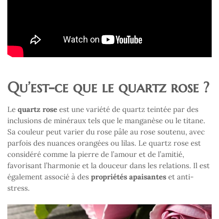
Qu’est-ce que le quartz rose ?
Le
quartz rose
est une variété de quartz teintée par des
inclusions de minéraux tels que le manganèse ou le titane.
Sa couleur peut varier du rose pâle au rose soutenu, avec
parfois des nuances orangées ou lilas. Le quartz rose est
considéré comme la pierre de l’amour et de l’amitié,
favorisant l’harmonie et la douceur dans les relations. Il est
également associé à des
propriétés apaisantes
et anti-
stress.