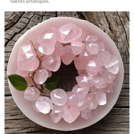
talents artistiques.