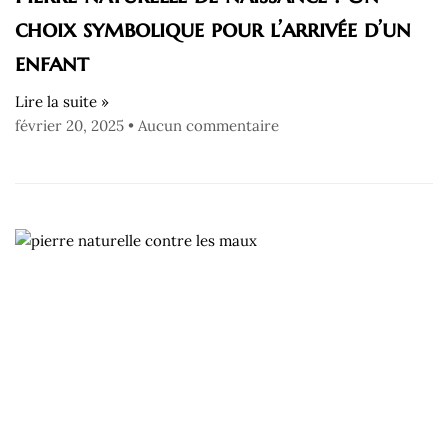
choix symbolique pour l’arrivée d’un
enfant
Lire la suite »
février 20, 2025
Aucun commentaire