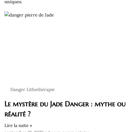
uniques.
Danger Lithothérapie
Le mystère du Jade Danger : mythe ou
réalité ?
Lire la suite »