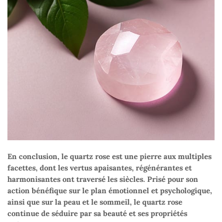
En conclusion, le quartz rose est une pierre aux multiples
facettes, dont les vertus apaisantes, régénérantes et
harmonisantes ont traversé les siècles. Prisé pour son
action bénéfique sur le plan émotionnel et psychologique,
ainsi que sur la peau et le sommeil, le quartz rose
continue de séduire par sa beauté et ses propriétés