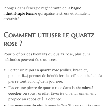
Plongez dans l’énergie régénérante de la
bague
lithothérapie femme
qui apaise le stress et stimule la
créativité.
Comment utiliser le quartz
rose ?
Pour profiter des bienfaits du quartz rose, plusieurs
méthodes peuvent être utilisées :
Porter un
bijou en quartz rose
(collier, bracelet,
pendentif…) permet de bénéficier des effets positifs de la
pierre tout au long de la journée.
Placer une pierre de quartz rose dans la
chambre à
coucher
ou sous l’oreiller favorise un environnement
propice au repos et à la détente.
Les
massages du visage
avec le Gua Sha en quartz rose