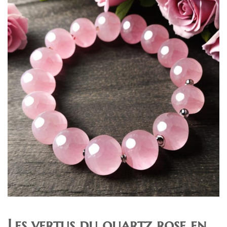
Les vertus du quartz rose en