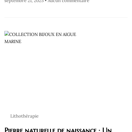
septembre 21, 2025
Aucun commentaire
Lithothérapie
Pierre naturelle de naissance : Un