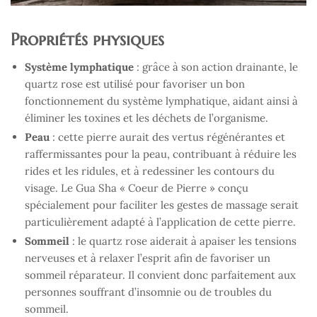
Propriétés physiques
Système lymphatique
: grâce à son action drainante, le
quartz rose est utilisé pour favoriser un bon
fonctionnement du système lymphatique, aidant ainsi à
éliminer les toxines et les déchets de l’organisme.
Peau
: cette pierre aurait des vertus régénérantes et
raffermissantes pour la peau, contribuant à réduire les
rides et les ridules, et à redessiner les contours du
visage. Le Gua Sha « Coeur de Pierre » conçu
spécialement pour faciliter les gestes de massage serait
particulièrement adapté à l’application de cette pierre.
Sommeil
: le quartz rose aiderait à apaiser les tensions
nerveuses et à relaxer l’esprit afin de favoriser un
sommeil réparateur. Il convient donc parfaitement aux
personnes souffrant d’insomnie ou de troubles du
sommeil.