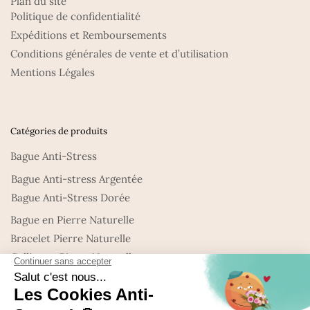
Plan du site
Politique de confidentialité
Expéditions et Remboursements
Conditions générales de vente et d’utilisation
Mentions Légales
Catégories de produits
Bague Anti-Stress
Bague Anti-stress Argentée
Bague Anti-Stress Dorée
Bague en Pierre Naturelle
Bracelet Pierre Naturelle
Collier en Pierre Naturelle
Nouveautés : Bijoux en Pierre naturelle
Promo