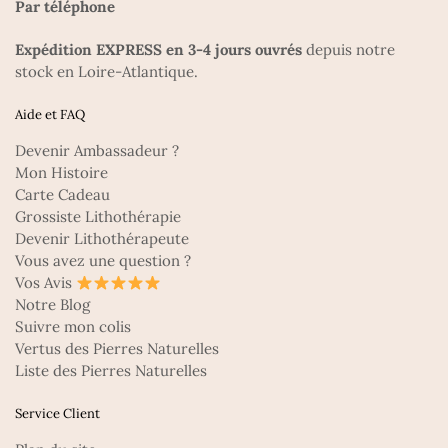
Par téléphone
Expédition EXPRESS en 3-4 jours ouvrés
depuis notre
stock en Loire-Atlantique.
Aide et FAQ
Devenir Ambassadeur ?
Mon Histoire
Carte Cadeau
Grossiste Lithothérapie
Devenir Lithothérapeute
Vous avez une question ?
Vos Avis
Notre Blog
Suivre mon colis
Vertus des Pierres Naturelles
Liste des Pierres Naturelles
Service Client