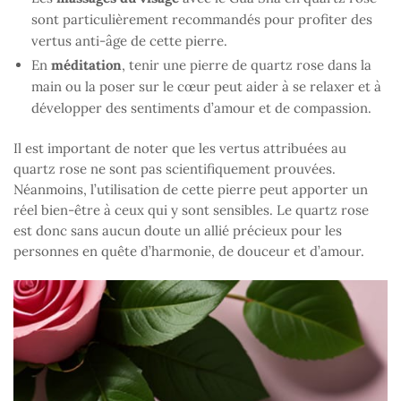
sont particulièrement recommandés pour profiter des
vertus anti-âge de cette pierre.
En
méditation
, tenir une pierre de quartz rose dans la
main ou la poser sur le cœur peut aider à se relaxer et à
développer des sentiments d’amour et de compassion.
Il est important de noter que les vertus attribuées au
quartz rose ne sont pas scientifiquement prouvées.
Néanmoins, l’utilisation de cette pierre peut apporter un
réel bien-être à ceux qui y sont sensibles. Le quartz rose
est donc sans aucun doute un allié précieux pour les
personnes en quête d’harmonie, de douceur et d’amour.