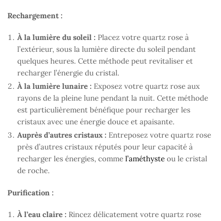
Rechargement :
À la lumière du soleil :
Placez votre quartz rose à
l’extérieur, sous la lumière directe du soleil pendant
quelques heures. Cette méthode peut revitaliser et
recharger l’énergie du cristal.
À la lumière lunaire :
Exposez votre quartz rose aux
rayons de la pleine lune pendant la nuit. Cette méthode
est particulièrement bénéfique pour recharger les
cristaux avec une énergie douce et apaisante.
Auprès d’autres cristaux :
Entreposez votre quartz rose
près d’autres cristaux réputés pour leur capacité à
recharger les énergies, comme
l’améthyste
ou le cristal
de roche.
Purification :
À l’eau claire :
Rincez délicatement votre quartz rose