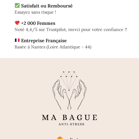
Satisfait ou Remboursé
Essayez sans risque !
+2 000 Femmes
Noté 4,4/5 sur Trustpilot, merci pour votre confiance !!
Entreprise Française
Basée à Nantes (Loire Atlantique - 44)