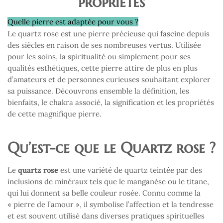
propriétés
Quelle pierre est adaptée pour vous ?
Le quartz rose est une pierre précieuse qui fascine depuis
des siècles en raison de ses nombreuses vertus. Utilisée
pour les soins, la spiritualité ou simplement pour ses
qualités esthétiques, cette pierre attire de plus en plus
d’amateurs et de personnes curieuses souhaitant explorer
sa puissance. Découvrons ensemble la définition, les
bienfaits, le chakra associé, la signification et les propriétés
de cette magnifique pierre.
Qu’est-ce que le Quartz rose ?
Le
quartz rose
est une variété de quartz teintée par des
inclusions de minéraux tels que le manganèse ou le titane,
qui lui donnent sa belle couleur rosée. Connu comme la
« pierre de l’amour », il symbolise l’affection et la tendresse
et est souvent utilisé dans diverses pratiques spirituelles