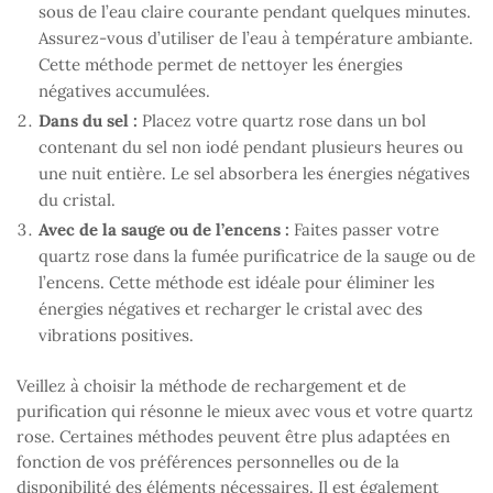
sous de l’eau claire courante pendant quelques minutes.
Assurez-vous d’utiliser de l’eau à température ambiante.
Cette méthode permet de nettoyer les énergies
négatives accumulées.
Dans du sel :
Placez votre quartz rose dans un bol
contenant du sel non iodé pendant plusieurs heures ou
une nuit entière. Le sel absorbera les énergies négatives
du cristal.
Avec de la sauge ou de l’encens :
Faites passer votre
quartz rose dans la fumée purificatrice de la sauge ou de
l’encens. Cette méthode est idéale pour éliminer les
énergies négatives et recharger le cristal avec des
vibrations positives.
Veillez à choisir la méthode de rechargement et de
purification qui résonne le mieux avec vous et votre quartz
rose. Certaines méthodes peuvent être plus adaptées en
fonction de vos préférences personnelles ou de la
disponibilité des éléments nécessaires. Il est également