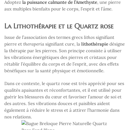
Adoptez
la puissance calmante de l’Amethyste
, une pierre
aux multiples bienfaits pour le corps, l’esprit et l’âme.
La Lithothérapie et le Quartz rose
Issue de l’association des termes grecs
lithos
signifiant
pierre et
theraperia
signifiant cure, la
lithothérapie
désigne
la thérapie par les pierres. Son principe consiste à utiliser
les vibrations énergétiques des pierres et cristaux pour
rétablir l’équilibre du corps et de l’esprit, avec des effets
bénéfiques sur la santé physique et émotionnelle.
Dans ce contexte, le quartz rose est très apprécié pour ses
qualités apaisantes et réconfortantes, et il est utilisé pour
guérir les blessures du cœur et favoriser l’amour de soi et
des autres. Ses vibrations douces et paisibles aident
également à réduire le stress et à attirer l’harmonie dans
nos relations.