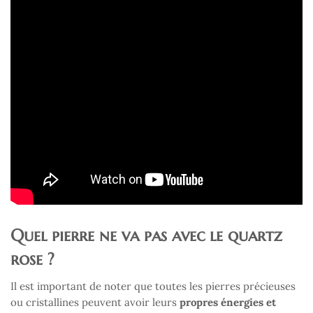
Quel pierre ne va pas avec le quartz
rose ?
Il est important de noter que toutes les pierres précieuses
ou cristallines peuvent avoir leurs
propres énergies et