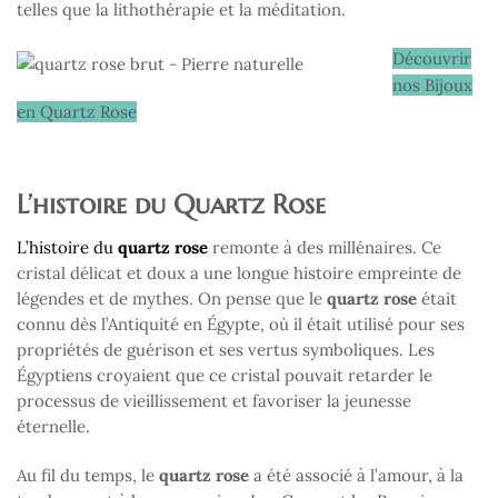
telles que la lithothérapie et la méditation.
Découvrir
nos Bijoux
en Quartz Rose
L’histoire du Quartz Rose
L’histoire du
quartz rose
remonte à des millénaires. Ce
cristal délicat et doux a une longue histoire empreinte de
légendes et de mythes. On pense que le
quartz rose
était
connu dès l’Antiquité en Égypte, où il était utilisé pour ses
propriétés de guérison et ses vertus symboliques. Les
Égyptiens croyaient que ce cristal pouvait retarder le
processus de vieillissement et favoriser la jeunesse
éternelle.
Au fil du temps, le
quartz rose
a été associé à l’amour, à la