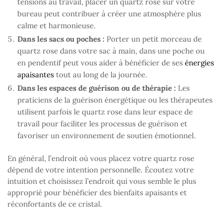
tensions au travail, placer un quartz rose sur votre
bureau peut contribuer à créer une atmosphère plus
calme et harmonieuse.
Dans les sacs ou poches :
Porter un petit morceau de
quartz rose dans votre sac à main, dans une poche ou
en pendentif peut vous aider à bénéficier de ses
énergies
apaisantes
tout au long de la journée.
Dans les espaces de guérison ou de thérapie :
Les
praticiens de la guérison énergétique ou les thérapeutes
utilisent parfois le quartz rose dans leur espace de
travail pour faciliter les processus de guérison et
favoriser un environnement de soutien émotionnel.
En général, l’endroit où vous placez votre quartz rose
dépend de votre intention personnelle. Écoutez votre
intuition et choisissez l’endroit qui vous semble le plus
approprié pour bénéficier des bienfaits apaisants et
réconfortants de ce cristal.