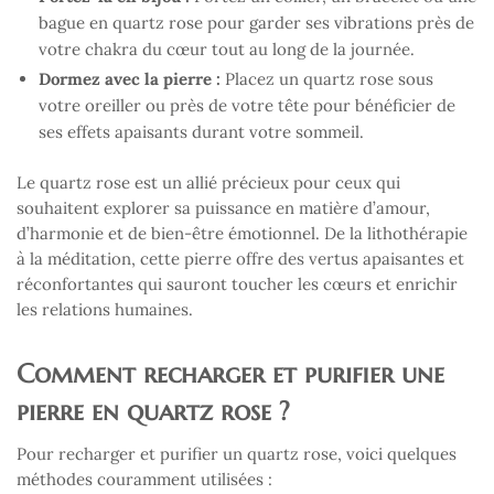
bague en quartz rose pour garder ses vibrations près de
votre chakra du cœur tout au long de la journée.
Dormez avec la pierre :
Placez un quartz rose sous
votre oreiller ou près de votre tête pour bénéficier de
ses effets apaisants durant votre sommeil.
Le quartz rose est un allié précieux pour ceux qui
souhaitent explorer sa puissance en matière d’amour,
d’harmonie et de bien-être émotionnel. De la lithothérapie
à la méditation, cette pierre offre des vertus apaisantes et
réconfortantes qui sauront toucher les cœurs et enrichir
les relations humaines.
Comment recharger et purifier une
pierre en quartz rose ?
Pour recharger et purifier un quartz rose, voici quelques
méthodes couramment utilisées :