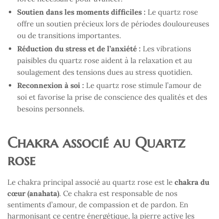
Soutien dans les moments difficiles :
Le quartz rose
offre un soutien précieux lors de périodes douloureuses
ou de transitions importantes.
Réduction du stress et de l’anxiété :
Les vibrations
paisibles du quartz rose aident à la relaxation et au
soulagement des tensions dues au stress quotidien.
Reconnexion à soi :
Le quartz rose stimule l’amour de
soi et favorise la prise de conscience des qualités et des
besoins personnels.
Chakra associé au Quartz
rose
Le chakra principal associé au quartz rose est le
chakra du
cœur (anahata)
. Ce chakra est responsable de nos
sentiments d’amour, de compassion et de pardon. En
harmonisant ce centre énergétique, la pierre active les