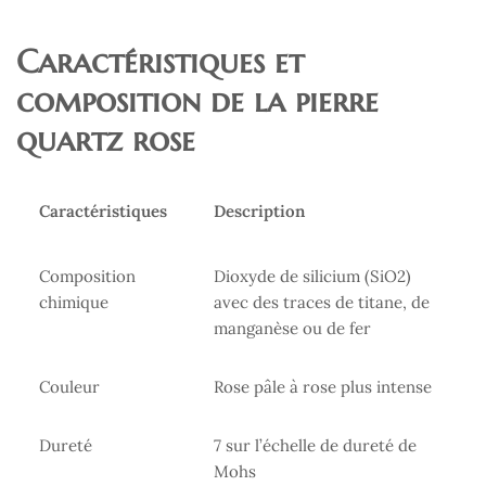
Caractéristiques et
composition de la pierre
quartz rose
Caractéristiques
Description
Composition
Dioxyde de silicium (SiO2)
chimique
avec des traces de titane, de
manganèse ou de fer
Couleur
Rose pâle à rose plus intense
Dureté
7 sur l’échelle de dureté de
Mohs