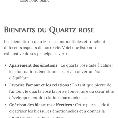
Bienfaits du Quartz rose
Les bienfaits du quartz rose sont multiples et touchent
différents aspects de notre vie. Voici une liste non
exhaustive de ses principales vertus :
Apaisement des émotions :
Le quartz rose aide à calmer
les fluctuations émotionnelles et à trouver un état
d’équilibre.
Favorise l’amour et les relations :
En tant que pierre de
l’amour, le quartz rose favorise l’ouverture du cœur et le
développement de relations harmonieuses.
Guérison des blessures affectives :
Cette pierre aide à
cicatriser les blessures émotionnelles et à donner la
force nécessaire pour avancer.