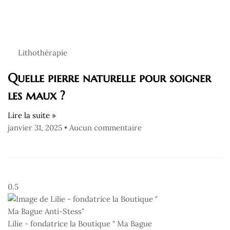
Lithothérapie
Quelle pierre naturelle pour soigner
les maux ?
Lire la suite »
janvier 31, 2025
Aucun commentaire
Lilie - fondatrice la Boutique " Ma Bague