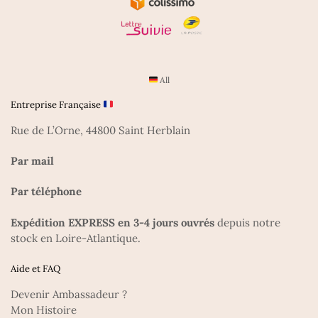
All
Entreprise Française
Rue de L’Orne, 44800 Saint Herblain
Par mail
Par téléphone
Expédition EXPRESS en 3-4 jours ouvrés
depuis notre
stock en Loire-Atlantique.
Aide et FAQ
Devenir Ambassadeur ?
Mon Histoire