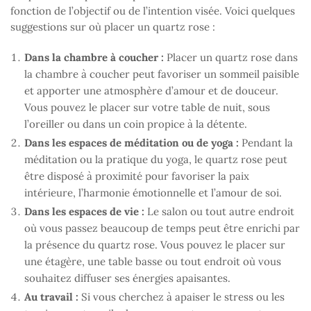
fonction de l’objectif ou de l’intention visée. Voici quelques
suggestions sur où placer un quartz rose :
Dans la chambre à coucher :
Placer un quartz rose dans
la chambre à coucher peut favoriser un sommeil paisible
et apporter une atmosphère d’amour et de douceur.
Vous pouvez le placer sur votre table de nuit, sous
l’oreiller ou dans un coin propice à la détente.
Dans les espaces de méditation ou de yoga :
Pendant la
méditation ou la pratique du yoga, le quartz rose peut
être disposé à proximité pour favoriser la paix
intérieure, l’harmonie émotionnelle et l’amour de soi.
Dans les espaces de vie :
Le salon ou tout autre endroit
où vous passez beaucoup de temps peut être enrichi par
la présence du quartz rose. Vous pouvez le placer sur
une étagère, une table basse ou tout endroit où vous
souhaitez diffuser ses énergies apaisantes.
Au travail :
Si vous cherchez à apaiser le stress ou les