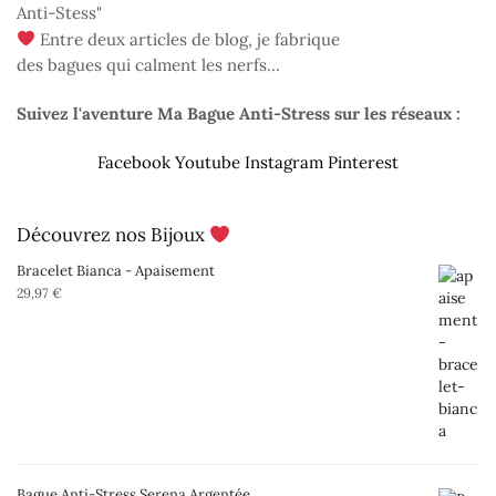
Anti-Stess"
Entre deux articles de blog, je fabrique
des bagues qui calment les nerfs...
Suivez l'aventure Ma Bague Anti-Stress sur les réseaux :
Facebook
Youtube
Instagram
Pinterest
Découvrez nos Bijoux
Bracelet Bianca - Apaisement
29,97
€
Bague Anti-Stress Serena Argentée