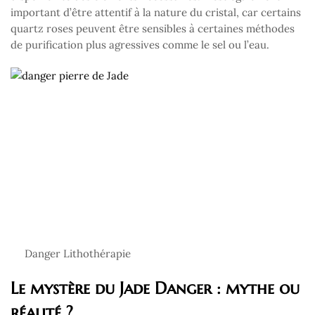
important d’être attentif à la nature du cristal, car certains
quartz roses peuvent être sensibles à certaines méthodes
de purification plus agressives comme le sel ou l’eau.
Danger Lithothérapie
Le mystère du Jade Danger : mythe ou
réalité ?