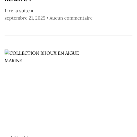
Lire la suite »
septembre 21, 2025
Aucun commentaire