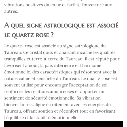
vibrations positives du cœur et facilite l’ouverture aux
autres.
A quel signe astrologique est associé
le quartz rose ?
Le quartz rose est associé au signe astrologique du
Taureau. Ce cristal doux et apaisant incarne les qualités
tranquilles et terre-à-terre du Taureau. Il est réputé pour
favoriser l’amour, la paix intérieure et l’harmonie
émotionnelle, des caractéristiques qui résonnent avec la
nature calme et sensuelle du Taureau. Le quartz rose est
souvent utilisé pour encourager l’acceptation de soi,
renforcer les relations amoureuses et apporter un
sentiment de sécurité émotionnelle. Sa vibration
bienveillante s’aligne étroitement avec les énergies du
Taureau, offrant soutien et réconfort tout en favorisant
l’équilibre et la stabilité émotionnelle.