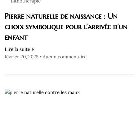
Lithothérapie
Pierre naturelle de naissance : Un
choix symbolique pour l’arrivée d’un
enfant
Lire la suite »
février 20, 2025
Aucun commentaire