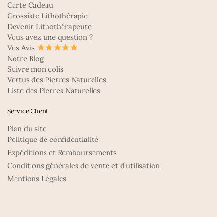
Carte Cadeau
Grossiste Lithothérapie
Devenir Lithothérapeute
Vous avez une question ?
Vos Avis
Notre Blog
Suivre mon colis
Vertus des Pierres Naturelles
Liste des Pierres Naturelles
Service Client
Plan du site
Politique de confidentialité
Expéditions et Remboursements
Conditions générales de vente et d’utilisation
Mentions Légales