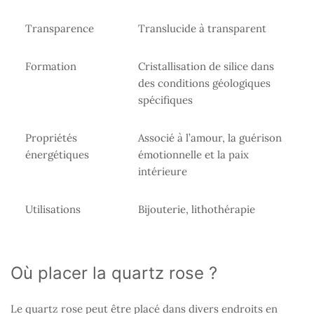
Transparence
Translucide à transparent
Formation
Cristallisation de silice dans
des conditions géologiques
spécifiques
Propriétés
Associé à l’amour, la guérison
énergétiques
émotionnelle et la paix
intérieure
Utilisations
Bijouterie, lithothérapie
Où placer la quartz rose ?
Le quartz rose peut être placé dans divers endroits en