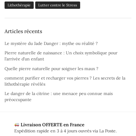
Lithothérapie
Lutter contre le Stress
Articles récents
Le mystère du Jade Danger : mythe ou réalité ?
Pierre naturelle de naissance : Un choix symbolique pour
l’arrivée d’un enfant
Quelle pierre naturelle pour soigner les maux ?
comment purifier et recharger vos pierres ? Les secrets de la
lithothérapie révélés
Le danger de la citrine : une menace peu connue mais
préoccupante
Livraison OFFERTE en France
Expédition rapide en 3 à 4 jours ouvrés via La Poste.