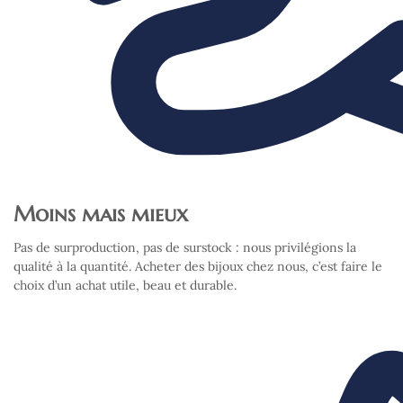
Moins mais mieux
Pas de surproduction, pas de surstock : nous privilégions la
qualité à la quantité. Acheter des bijoux chez nous, c’est faire le
choix d’un achat utile, beau et durable.