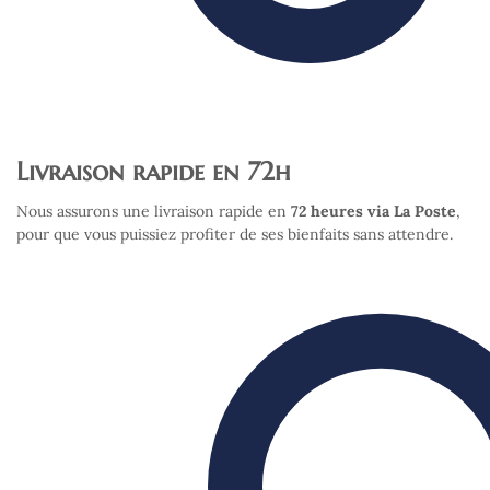
Livraison rapide en 72h
Nous assurons une livraison rapide en
72 heures via La Poste
,
pour que vous puissiez profiter de ses bienfaits sans attendre.