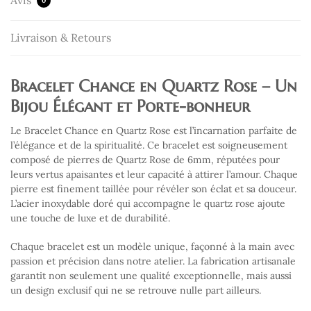
Avis
0
Livraison & Retours
Bracelet Chance en Quartz Rose – Un
Bijou Élégant et Porte-bonheur
Le Bracelet Chance en Quartz Rose est l’incarnation parfaite de
l’élégance et de la spiritualité. Ce bracelet est soigneusement
composé de pierres de Quartz Rose de 6mm, réputées pour
leurs vertus apaisantes et leur capacité à attirer l’amour. Chaque
pierre est finement taillée pour révéler son éclat et sa douceur.
L’acier inoxydable doré qui accompagne le quartz rose ajoute
une touche de luxe et de durabilité.
Chaque bracelet est un modèle unique, façonné à la main avec
passion et précision dans notre atelier. La fabrication artisanale
garantit non seulement une qualité exceptionnelle, mais aussi
un design exclusif qui ne se retrouve nulle part ailleurs.