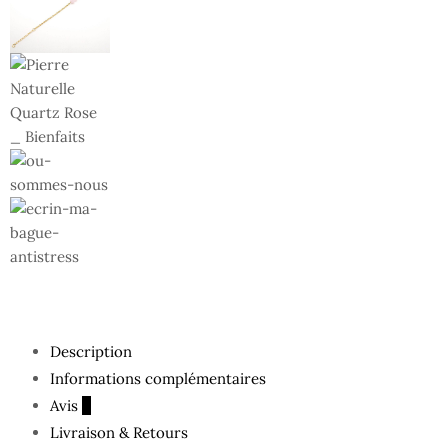
Description
Informations complémentaires
Avis
0
Livraison & Retours