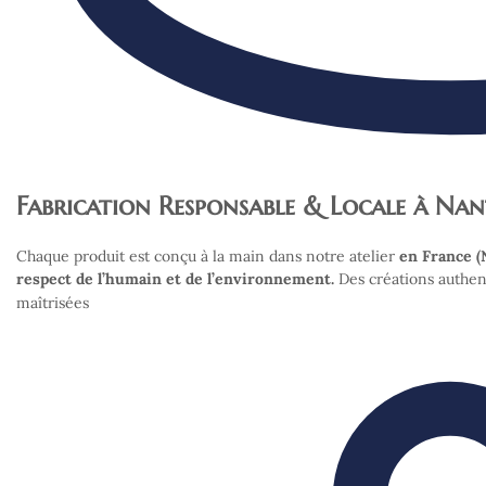
Fabrication Responsable & Locale à Nan
Chaque produit est conçu à la main dans notre atelier
en France (
respect de l’humain et de l’environnement.
Des créations authen
maîtrisées