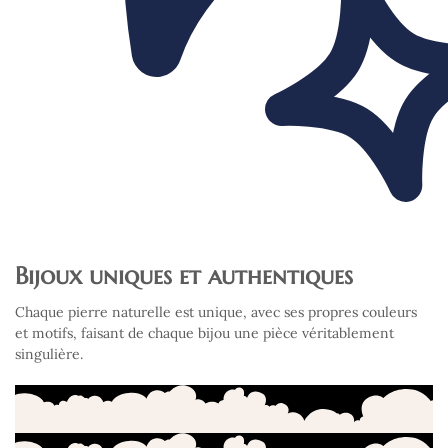
Bijoux uniques et authentiques
Chaque pierre naturelle est unique, avec ses propres couleurs
et motifs, faisant de chaque bijou une pièce véritablement
singulière.