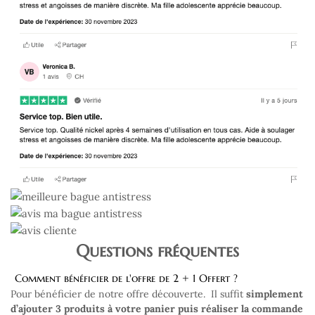
Questions fréquentes
Comment bénéficier de l'offre de 2 + 1 Offert ?
Pour bénéficier de notre offre découverte. Il suffit
simplement
d’ajouter 3 produits à votre panier puis réaliser la commande