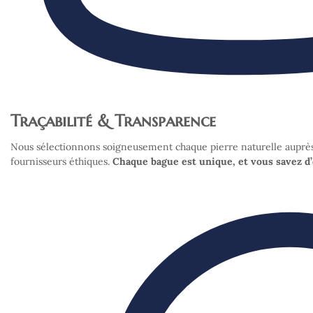
Traçabilité & Transparence
Nous sélectionnons soigneusement chaque pierre naturelle auprè
fournisseurs éthiques.
Chaque bague est unique, et vous savez d’o