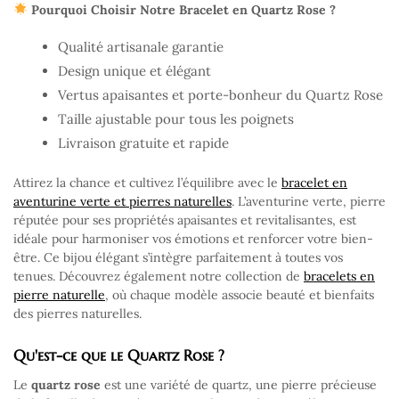
Pourquoi Choisir Notre Bracelet en Quartz Rose ?
Qualité artisanale garantie
Design unique et élégant
Vertus apaisantes et porte-bonheur du Quartz Rose
Taille ajustable pour tous les poignets
Livraison gratuite et rapide
Attirez la chance et cultivez l’équilibre avec le
bracelet en
aventurine verte et pierres naturelles
. L’aventurine verte, pierre
réputée pour ses propriétés apaisantes et revitalisantes, est
idéale pour harmoniser vos émotions et renforcer votre bien-
être. Ce bijou élégant s’intègre parfaitement à toutes vos
tenues. Découvrez également notre collection de
bracelets en
pierre naturelle
, où chaque modèle associe beauté et bienfaits
des pierres naturelles.
Qu'est-ce que le Quartz Rose ?
Le
quartz rose
est une variété de quartz, une pierre précieuse