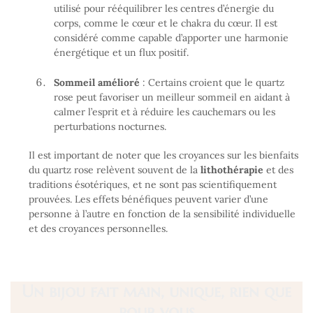
utilisé pour rééquilibrer les centres d’énergie du
corps, comme le cœur et le chakra du cœur. Il est
considéré comme capable d’apporter une harmonie
énergétique et un flux positif.
Sommeil amélioré
: Certains croient que le quartz
rose peut favoriser un meilleur sommeil en aidant à
calmer l’esprit et à réduire les cauchemars ou les
perturbations nocturnes.
Il est important de noter que les croyances sur les bienfaits
du quartz rose relèvent souvent de la
lithothérapie
et des
traditions ésotériques, et ne sont pas scientifiquement
prouvées. Les effets bénéfiques peuvent varier d’une
personne à l’autre en fonction de la sensibilité individuelle
et des croyances personnelles.
Un bijou fait main, unique, rien que
pour vous