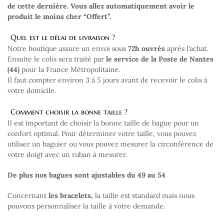
de cette dernière. Vous allez automatiquement avoir le
produit le moins cher “Offert”.
Quel est le délai de livraison ?
Notre boutique assure un envoi sous
72h ouvrés
après l’achat.
Ensuite le colis sera traité par
le service de la Poste de Nantes
(44)
pour la France Métropolitaine.
Il faut compter environ 3 à 5 jours avant de recevoir le colis à
votre domicile.
Comment choisir la bonne taille ?
Il est important de choisir la bonne taille de bague pour un
confort optimal. Pour déterminer votre taille, vous pouvez
utiliser un baguier ou vous pouvez mesurer la circonférence de
votre doigt avec un ruban à mesurer.
De plus nos bagues sont ajustables du 49 au 54
Concernant
les bracelets,
la taille est standard mais nous
pouvons personnaliser la taille à votre demande.