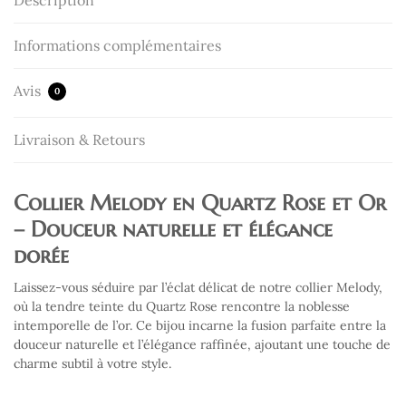
Informations complémentaires
Avis
0
Livraison & Retours
Collier Melody en Quartz Rose et Or
– Douceur naturelle et élégance
dorée
Laissez-vous séduire par l’éclat délicat de notre collier Melody,
où la tendre teinte du Quartz Rose rencontre la noblesse
intemporelle de l’or. Ce bijou incarne la fusion parfaite entre la
douceur naturelle et l’élégance raffinée, ajoutant une touche de
charme subtil à votre style.