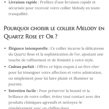
Livraison rapide
: Profitez d’une livraison rapide et
sécurisée pour recevoir votre collier Melody en toute
tranquillité.
Pourquoi choisir le collier Melody en
Quartz Rose et Or ?
Élégance intemporelle :
Ce collier incarne la délicatesse
du Quartz Rose et la sophistication de l’or, ajoutant une
touche de raffinement et de féminité à votre style.
Cadeau parfait :
Offrez ce bijou exquis à un être cher
pour lui témoigner votre affection et votre admiration,
ou simplement pour lui faire plaisir et illuminer sa
journée.
Entretien facile :
Pour préserver la beauté et la
brillance de votre collier, évitez tout contact avec des
produits chimiques agressifs et nettoyez-le
régulièrement avec un chiffon doux.