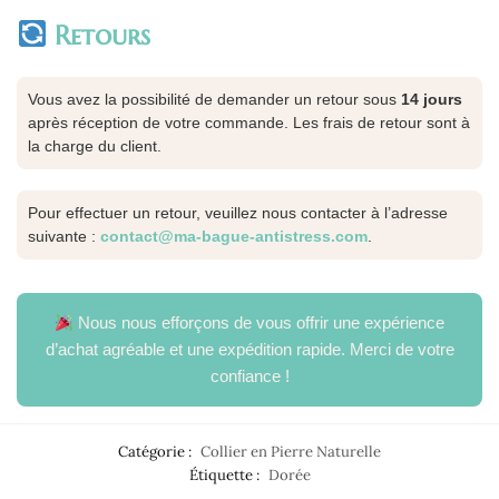
Retours
Vous avez la possibilité de demander un retour sous
14 jours
après réception de votre commande. Les frais de retour sont à
la charge du client.
Pour effectuer un retour, veuillez nous contacter à l’adresse
suivante :
contact@ma-bague-antistress.com
.
Nous nous efforçons de vous offrir une expérience
d’achat agréable et une expédition rapide. Merci de votre
confiance !
Catégorie :
Collier en Pierre Naturelle
Étiquette :
Dorée