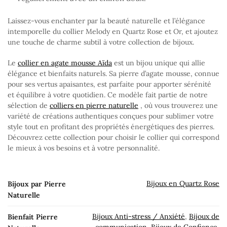
Laissez-vous enchanter par la beauté naturelle et l’élégance
intemporelle du collier Melody en Quartz Rose et Or, et ajoutez
une touche de charme subtil à votre collection de bijoux.
Le
collier en agate mousse Aïda
est un bijou unique qui allie
élégance et bienfaits naturels. Sa pierre d’agate mousse, connue
pour ses vertus apaisantes, est parfaite pour apporter sérénité
et équilibre à votre quotidien. Ce modèle fait partie de notre
sélection de
colliers en pierre naturelle
, où vous trouverez une
variété de créations authentiques conçues pour sublimer votre
style tout en profitant des propriétés énergétiques des pierres.
Découvrez cette collection pour choisir le collier qui correspond
le mieux à vos besoins et à votre personnalité.
Bijoux en Quartz Rose
Bijoux par Pierre
Naturelle
Bijoux Anti-stress / Anxiété
,
Bijoux de
Bienfait Pierre