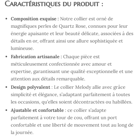
Caractéristiques du produit :
Composition exquise :
Notre collier est orné de
magnifiques perles de Quartz Rose, connues pour leur
énergie apaisante et leur beauté délicate, associées à des
détails en or, offrant ainsi une allure sophistiquée et
lumineuse.
Fabrication artisanale :
Chaque pièce est
méticuleusement confectionnée avec amour et
expertise, garantissant une qualité exceptionnelle et une
attention aux détails remarquable.
Design polyvalent
: Le collier Melody allie avec grâce
simplicité et élégance, s’adaptant parfaitement à toutes
les occasions, qu’elles soient décontractées ou habillées.
Ajustable et confortable
: ce collier s’adapte
parfaitement à votre tour de cou, offrant un port
confortable et une liberté de mouvement tout au long de
la journée.