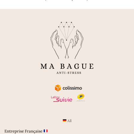
All
Entreprise Française