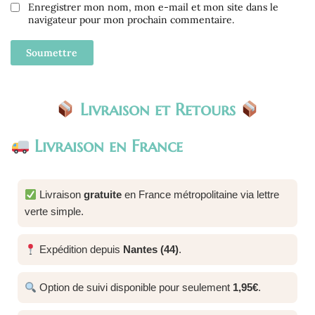
Enregistrer mon nom, mon e-mail et mon site dans le
navigateur pour mon prochain commentaire.
Livraison et Retours
Livraison en France
Livraison
gratuite
en France métropolitaine via lettre
verte simple.
Expédition depuis
Nantes (44)
.
Option de suivi disponible pour seulement
1,95€
.