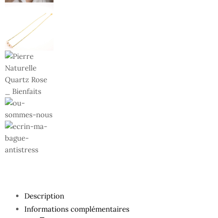
Description
Informations complémentaires