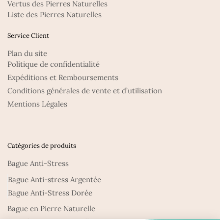
Vertus des Pierres Naturelles
Liste des Pierres Naturelles
Service Client
Plan du site
Politique de confidentialité
Expéditions et Remboursements
Conditions générales de vente et d’utilisation
Mentions Légales
Catégories de produits
Bague Anti-Stress
Bague Anti-stress Argentée
Bague Anti-Stress Dorée
Bague en Pierre Naturelle