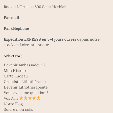
Rue de L’Orne, 44800 Saint Herblain
Par mail
Par téléphone
Expédition EXPRESS en 3-4 jours ouvrés
depuis notre
stock en Loire-Atlantique.
Aide et FAQ
Devenir Ambassadeur ?
Mon Histoire
Carte Cadeau
Grossiste Lithothérapie
Devenir Lithothérapeute
Vous avez une question ?
Vos Avis
Notre Blog
Suivre mon colis