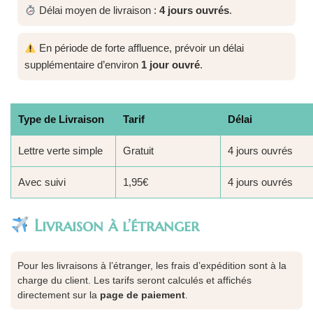
Délai moyen de livraison :
4 jours ouvrés
.
En période de forte affluence, prévoir un délai
supplémentaire d’environ
1 jour ouvré
.
Type de Livraison
Tarif
Délai
Lettre verte simple
Gratuit
4 jours ouvrés
Avec suivi
1,95€
4 jours ouvrés
Livraison à l’étranger
Pour les livraisons à l’étranger, les frais d’expédition sont à la
charge du client. Les tarifs seront calculés et affichés
directement sur la
page de paiement
.