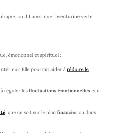
hérapie, on dit aussi que l’aventurine verte
ue, émotionnel et spirituel :
ntérieur. Elle pourrait aider à
réduire le
à réguler les
fluctuations émotionnelles
et à
ité
, que ce soit sur le plan
financier
ou dans