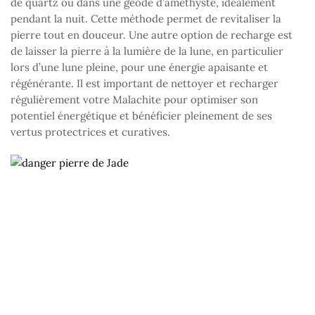
de quartz ou dans une géode d’améthyste, idéalement
pendant la nuit. Cette méthode permet de revitaliser la
pierre tout en douceur. Une autre option de recharge est
de laisser la pierre à la lumière de la lune, en particulier
lors d’une lune pleine, pour une énergie apaisante et
régénérante. Il est important de nettoyer et recharger
régulièrement votre Malachite pour optimiser son
potentiel énergétique et bénéficier pleinement de ses
vertus protectrices et curatives.