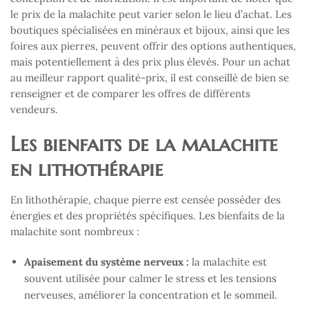
le prix de la malachite peut varier selon le lieu d’achat. Les
boutiques spécialisées en minéraux et bijoux, ainsi que les
foires aux pierres, peuvent offrir des options authentiques,
mais potentiellement à des prix plus élevés. Pour un achat
au meilleur rapport qualité-prix, il est conseillé de bien se
renseigner et de comparer les offres de différents
vendeurs.
Les bienfaits de la malachite
en lithothérapie
En lithothérapie, chaque pierre est censée posséder des
énergies et des propriétés spécifiques. Les bienfaits de la
malachite sont nombreux :
Apaisement du système nerveux :
la malachite est
souvent utilisée pour calmer le stress et les tensions
nerveuses, améliorer la concentration et le sommeil.