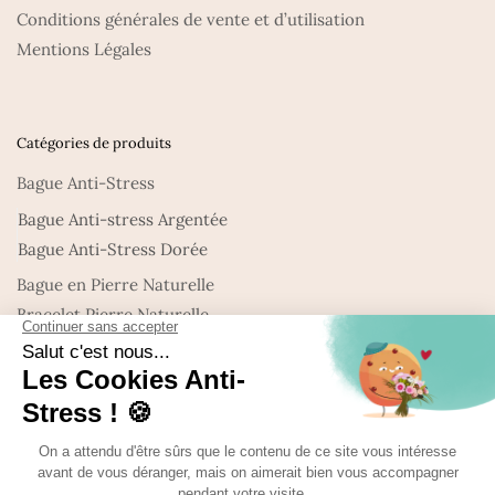
Conditions générales de vente et d’utilisation
Mentions Légales
Catégories de produits
Bague Anti-Stress
Bague Anti-stress Argentée
Bague Anti-Stress Dorée
Bague en Pierre Naturelle
Bracelet Pierre Naturelle
Collier en Pierre Naturelle
Nouveautés : Bijoux en Pierre naturelle
Promo
Uncategorized