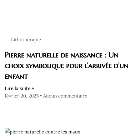
Lithothérapie
Pierre naturelle de naissance : Un
choix symbolique pour l’arrivée d’un
enfant
Lire la suite »
février 20, 2025
Aucun commentaire