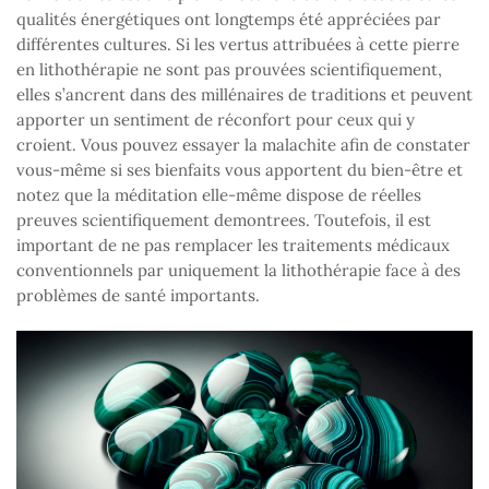
qualités énergétiques ont longtemps été appréciées par
différentes cultures. Si les vertus attribuées à cette pierre
en lithothérapie ne sont pas prouvées scientifiquement,
elles s’ancrent dans des millénaires de traditions et peuvent
apporter un sentiment de réconfort pour ceux qui y
croient. Vous pouvez essayer la malachite afin de constater
vous-même si ses bienfaits vous apportent du bien-être et
notez que la méditation elle-même dispose de réelles
preuves scientifiquement demontrees. Toutefois, il est
important de ne pas remplacer les traitements médicaux
conventionnels par uniquement la lithothérapie face à des
problèmes de santé importants.