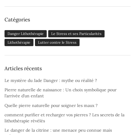
Catégories
Danger Lithothérapie
Le Stress et ses Particularités
Lithothérapie
Lutter contre le Stress
Articles récents
Le mystère du Jade Danger : mythe ou réalité ?
Pierre naturelle de naissance : Un choix symbolique pour
l’arrivée d’un enfant
Quelle pierre naturelle pour soigner les maux ?
comment purifier et recharger vos pierres ? Les secrets de la
lithothérapie révélés
Le danger de la citrine : une menace peu connue mais