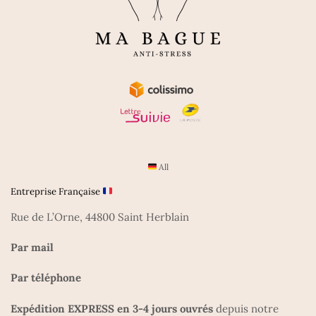
All
Entreprise Française
Rue de L’Orne, 44800 Saint Herblain
Par mail
Par téléphone
Expédition EXPRESS en 3-4 jours ouvrés
depuis notre