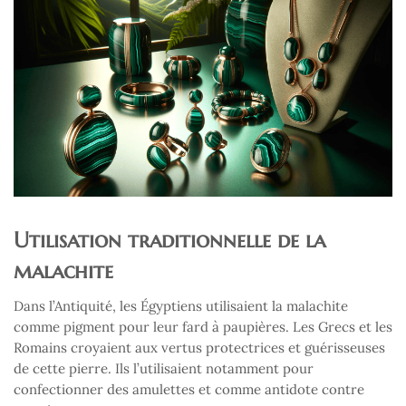
Utilisation traditionnelle de la
malachite
Dans l’Antiquité, les Égyptiens utilisaient la malachite
comme pigment pour leur fard à paupières. Les Grecs et les
Romains croyaient aux vertus protectrices et guérisseuses
de cette pierre. Ils l’utilisaient notamment pour
confectionner des amulettes et comme antidote contre