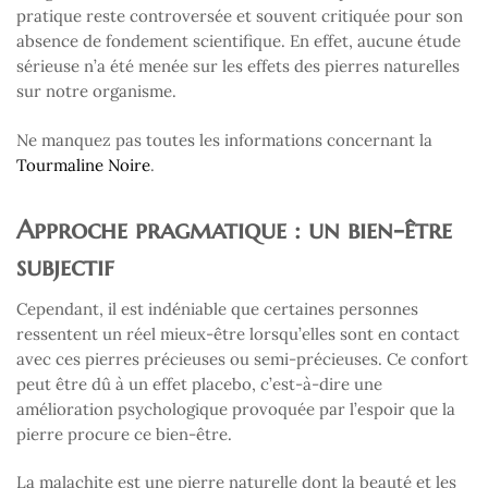
pratique reste controversée et souvent critiquée pour son
absence de fondement scientifique. En effet, aucune étude
sérieuse n’a été menée sur les effets des pierres naturelles
sur notre organisme.
Ne manquez pas toutes les informations concernant la
Tourmaline Noire
.
Approche pragmatique : un bien-être
subjectif
Cependant, il est indéniable que certaines personnes
ressentent un réel mieux-être lorsqu’elles sont en contact
avec ces pierres précieuses ou semi-précieuses. Ce confort
peut être dû à un effet placebo, c’est-à-dire une
amélioration psychologique provoquée par l’espoir que la
pierre procure ce bien-être.
La malachite est une pierre naturelle dont la beauté et les