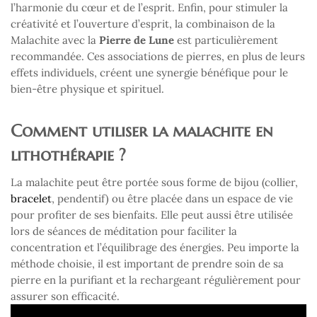
l’harmonie du cœur et de l’esprit. Enfin, pour stimuler la
créativité et l’ouverture d’esprit, la combinaison de la
Malachite avec la
Pierre de Lune
est particulièrement
recommandée. Ces associations de pierres, en plus de leurs
effets individuels, créent une synergie bénéfique pour le
bien-être physique et spirituel.
Comment utiliser la malachite en
lithothérapie ?
La malachite peut être portée sous forme de bijou (collier,
bracelet
, pendentif) ou être placée dans un espace de vie
pour profiter de ses bienfaits. Elle peut aussi être utilisée
lors de séances de méditation pour faciliter la
concentration et l’équilibrage des énergies. Peu importe la
méthode choisie, il est important de prendre soin de sa
pierre en la purifiant et la rechargeant régulièrement pour
assurer son efficacité.