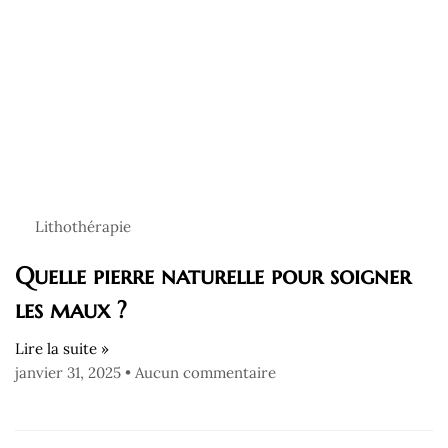
Lithothérapie
Quelle pierre naturelle pour soigner
les maux ?
Lire la suite »
janvier 31, 2025
Aucun commentaire