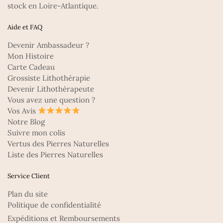
stock en Loire-Atlantique.
Aide et FAQ
Devenir Ambassadeur ?
Mon Histoire
Carte Cadeau
Grossiste Lithothérapie
Devenir Lithothérapeute
Vous avez une question ?
Vos Avis
Notre Blog
Suivre mon colis
Vertus des Pierres Naturelles
Liste des Pierres Naturelles
Service Client
Plan du site
Politique de confidentialité
Expéditions et Remboursements