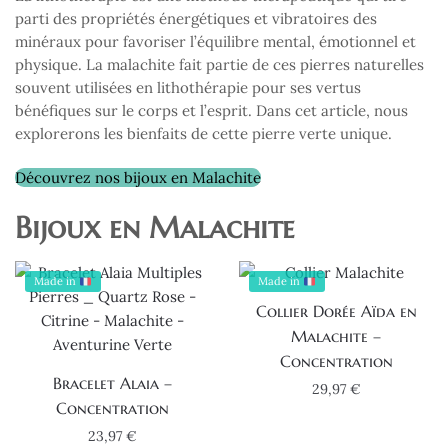
parti des propriétés énergétiques et vibratoires des
minéraux pour favoriser l’équilibre mental, émotionnel et
physique. La malachite fait partie de ces pierres naturelles
souvent utilisées en lithothérapie pour ses vertus
bénéfiques sur le corps et l’esprit. Dans cet article, nous
explorerons les bienfaits de cette pierre verte unique.
Découvrez nos bijoux en Malachite
Bijoux en Malachite
Made in
Made in
Collier Dorée Aïda en
Malachite –
Concentration
Bracelet Alaia –
29,97
€
Concentration
23,97
€