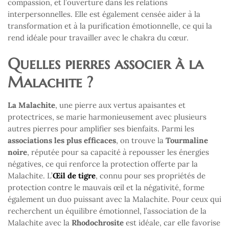
compassion, et l’ouverture dans les relations
interpersonnelles. Elle est également censée aider à la
transformation et à la purification émotionnelle, ce qui la
rend idéale pour travailler avec le chakra du cœur.
Quelles pierres associer à la
Malachite ?
La Malachite
, une pierre aux vertus apaisantes et
protectrices, se marie harmonieusement avec plusieurs
autres pierres pour amplifier ses bienfaits. Parmi les
associations les plus efficaces
, on trouve la
Tourmaline
noire
, réputée pour sa capacité à repousser les énergies
négatives, ce qui renforce la protection offerte par la
Malachite. L’
Œil de tigre
, connu pour ses propriétés de
protection contre le mauvais œil et la négativité, forme
également un duo puissant avec la Malachite. Pour ceux qui
recherchent un équilibre émotionnel, l’association de la
Malachite avec la
Rhodochrosite
est idéale, car elle favorise