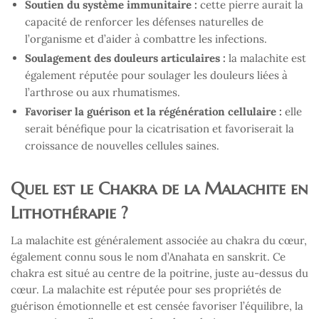
Soutien du système immunitaire :
cette pierre aurait la
capacité de renforcer les défenses naturelles de
l’organisme et d’aider à combattre les infections.
Soulagement des douleurs articulaires :
la malachite est
également réputée pour soulager les douleurs liées à
l’arthrose ou aux rhumatismes.
Favoriser la guérison et la régénération cellulaire :
elle
serait bénéfique pour la cicatrisation et favoriserait la
croissance de nouvelles cellules saines.
Quel est le Chakra de la Malachite en
Lithothérapie ?
La malachite est généralement associée au chakra du cœur,
également connu sous le nom d’Anahata en sanskrit. Ce
chakra est situé au centre de la poitrine, juste au-dessus du
cœur. La malachite est réputée pour ses propriétés de
guérison émotionnelle et est censée favoriser l’équilibre, la