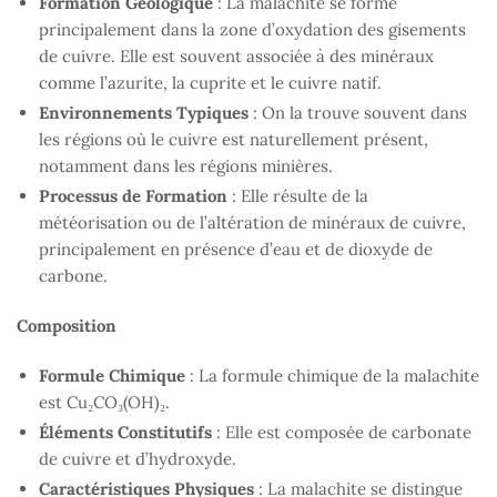
Formation Géologique
: La malachite se forme
principalement dans la zone d’oxydation des gisements
de cuivre. Elle est souvent associée à des minéraux
comme l’azurite, la cuprite et le cuivre natif.
Environnements Typiques
: On la trouve souvent dans
les régions où le cuivre est naturellement présent,
notamment dans les régions minières.
Processus de Formation
: Elle résulte de la
météorisation ou de l’altération de minéraux de cuivre,
principalement en présence d’eau et de dioxyde de
carbone.
Composition
Formule Chimique
: La formule chimique de la malachite
est Cu₂CO₃(OH)₂.
Éléments Constitutifs
: Elle est composée de carbonate
de cuivre et d’hydroxyde.
Caractéristiques Physiques
: La malachite se distingue