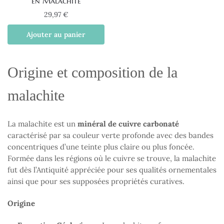
en Malachite
29,97
€
Ajouter au panier
Origine et composition de la
malachite
La malachite est un
minéral de cuivre carbonaté
caractérisé par sa couleur verte profonde avec des bandes
concentriques d’une teinte plus claire ou plus foncée.
Formée dans les régions où le cuivre se trouve, la malachite
fut dès l’Antiquité appréciée pour ses qualités ornementales
ainsi que pour ses supposées propriétés curatives.
Origine