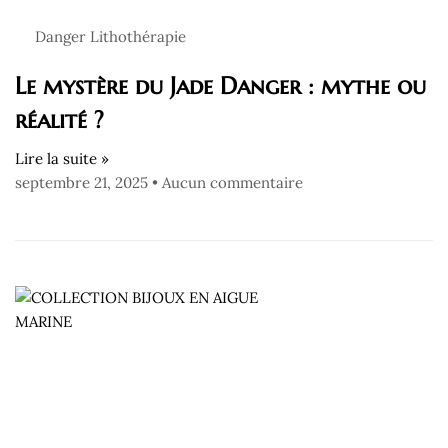
Danger Lithothérapie
Le mystère du Jade Danger : mythe ou
réalité ?
Lire la suite »
septembre 21, 2025
Aucun commentaire