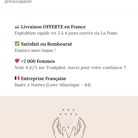
préoccupante
Livraison OFFERTE en France
Expédition rapide en 3 à 4 jours ouvrés via La Poste.
Satisfait ou Remboursé
Essayez sans risque !
+2 000 Femmes
Noté 4,4/5 sur Trustpilot, merci pour votre confiance !!
Entreprise Française
Basée à Nantes (Loire Atlantique - 44)