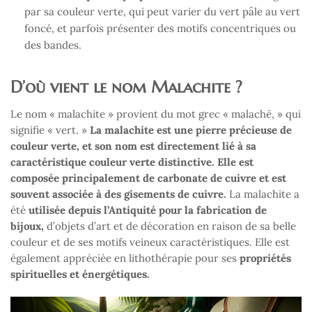
par sa couleur verte, qui peut varier du vert pâle au vert
foncé, et parfois présenter des motifs concentriques ou
des bandes.
D’où vient le nom Malachite ?
Le nom « malachite » provient du mot grec « malachē, » qui
signifie « vert. »
La malachite est une pierre précieuse de
couleur verte, et son nom est directement lié à sa
caractéristique couleur verte distinctive. Elle est
composée principalement de carbonate de cuivre et est
souvent associée à des gisements de cuivre.
La malachite a
été
utilisée depuis l’Antiquité pour la fabrication de
bijoux,
d’objets d’art et de décoration en raison de sa belle
couleur et de ses motifs veineux caractéristiques. Elle est
également appréciée en lithothérapie pour ses
propriétés
spirituelles et énergétiques.