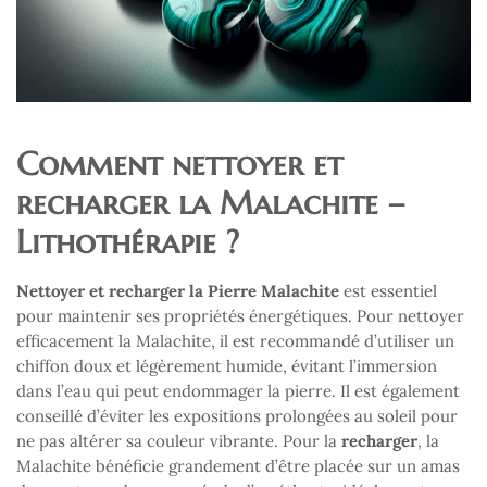
Comment nettoyer et
recharger la Malachite –
Lithothérapie ?
Nettoyer et recharger la Pierre Malachite
est essentiel
pour maintenir ses propriétés énergétiques. Pour nettoyer
efficacement la Malachite, il est recommandé d’utiliser un
chiffon doux et légèrement humide, évitant l’immersion
dans l’eau qui peut endommager la pierre. Il est également
conseillé d’éviter les expositions prolongées au soleil pour
ne pas altérer sa couleur vibrante. Pour la
recharger
, la
Malachite bénéficie grandement d’être placée sur un amas