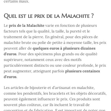
certains maux.
Quel est le prix de la Malachite ?
Le
prix de la Malachite
varie en fonction de plusieurs
facteurs tels que la qualité, la taille, la pureté et le
traitement de la pierre. En général, pour des pièces de
malachite brute ou polie de petite à moyenne taille, les prix
peuvent aller de
quelques euros à plusieurs dizaines
d’euros
. Pour des spécimens plus grands ou de qualité
supérieure, notamment ceux avec des motifs
particulièrement distincts ou une couleur profonde, le prix
peut augmenter, atteignant parfois
plusieurs centaines
d’euros
.
Les articles de bijouterie et d’artisanat en malachite,
comme les pendentifs, les bracelets et les objets décoratifs,
peuvent également influencer le prix. Ces produits sont
souvent plus coûteux, car ils incluent le travail de
conception et de fabrication. Il est important de noter que