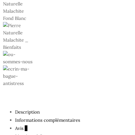
Description
Informations complémentaires
Avis
0