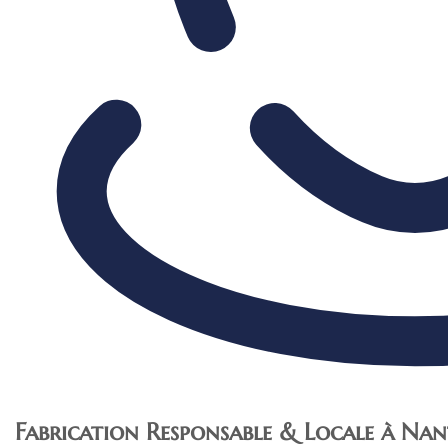
Fabrication Responsable & Locale à Nan