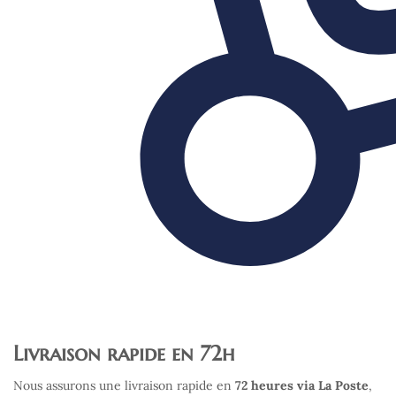
Livraison rapide en 72h
Nous assurons une livraison rapide en
72 heures via La Poste
,