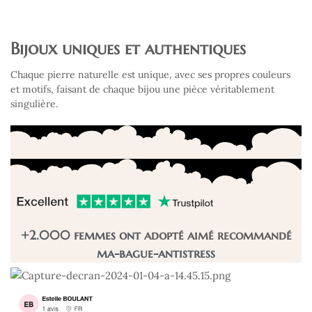
Bijoux uniques et authentiques
Chaque pierre naturelle est unique, avec ses propres couleurs
et motifs, faisant de chaque bijou une pièce véritablement
singulière.
+2.000 femmes ont
adopté
aimé
recommandé
ma-bague-antistress