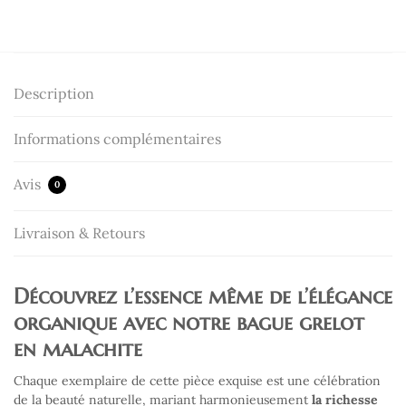
Description
Informations complémentaires
Avis
0
Livraison & Retours
Découvrez l’essence même de l’élégance
organique avec notre bague grelot
en malachite
Chaque exemplaire de cette pièce exquise est une célébration
de la beauté naturelle, mariant harmonieusement
la richesse