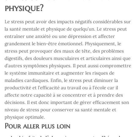
physique?
Le stress peut avoir des impacts négatifs considérables sur
la santé mentale et physique de quelqu’un. Le stress peut
entraîner une anxiété ou une dépression et affecter
grandement le bien-être émotionnel. Physiquement, le
stress peut provoquer des maux de tête, des problèmes
digestifs, des douleurs musculaires et articulaires ainsi que
d’autres symptômes physiques. Il peut aussi compromettre
le système immunitaire et augmenter les risques de
maladies cardiaques. Enfin, le stress peut diminuer la
productivité et l’efficacité au travail ou à l’école car il
affecte notre capacité à se concentrer et à prendre des
décisions. Il est donc important de gérer efficacement son
niveau de stress pour conserver sa santé mentale et
physique optimale.
Pour aller plus loin