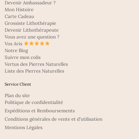
Devenir Ambassadeur ?
Mon Histoire
Carte Cadeau
Grossiste Lithothérapie
Devenir Lithothérapeute
Vous avez une question ?
Vos Avis
Notre Blog
Suivre mon colis
Vertus des Pierres Naturelles
Liste des Pierres Naturelles
Service Client
Plan du site
Politique de confidentialité
Expéditions et Remboursements
Conditions générales de vente et d’utilisation
Mentions Légales