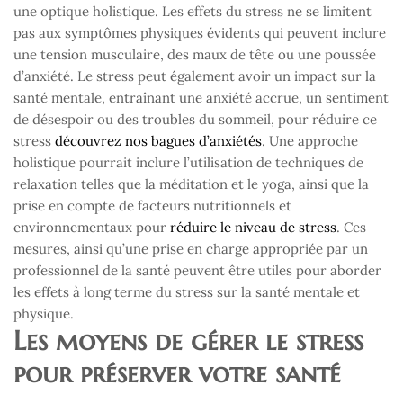
une optique holistique. Les effets du stress ne se limitent
pas aux symptômes physiques évidents qui peuvent inclure
une tension musculaire, des maux de tête ou une poussée
d’anxiété. Le stress peut également avoir un impact sur la
santé mentale, entraînant une anxiété accrue, un sentiment
de désespoir ou des troubles du sommeil, pour réduire ce
stress
découvrez nos bagues d’anxiétés
. Une approche
holistique pourrait inclure l’utilisation de techniques de
relaxation telles que la méditation et le yoga, ainsi que la
prise en compte de facteurs nutritionnels et
environnementaux pour
réduire le niveau de stress
. Ces
mesures, ainsi qu’une prise en charge appropriée par un
professionnel de la santé peuvent être utiles pour aborder
les effets à long terme du stress sur la santé mentale et
physique.
Les moyens de gérer le stress
pour préserver votre santé