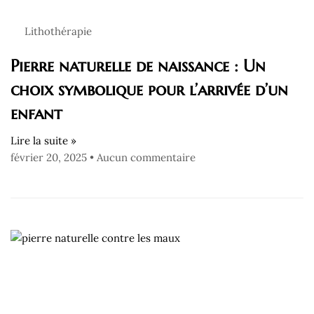
Lithothérapie
Pierre naturelle de naissance : Un
choix symbolique pour l’arrivée d’un
enfant
Lire la suite »
février 20, 2025
Aucun commentaire