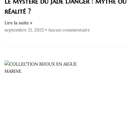
Le mystère du Jade Danger : mythe ou
réalité ?
Lire la suite »
septembre 21, 2025
Aucun commentaire