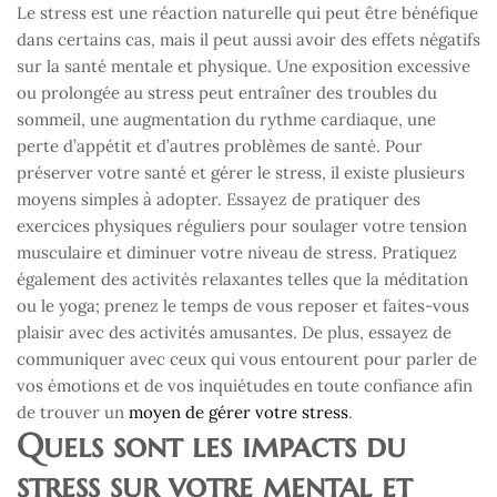
Le stress est une réaction naturelle qui peut être bénéfique
dans certains cas, mais il peut aussi avoir des effets négatifs
sur la santé mentale et physique. Une exposition excessive
ou prolongée au stress peut entraîner des troubles du
sommeil, une augmentation du rythme cardiaque, une
perte d’appétit et d’autres problèmes de santé. Pour
préserver votre santé et gérer le stress, il existe plusieurs
moyens simples à adopter. Essayez de pratiquer des
exercices physiques réguliers pour soulager votre tension
musculaire et diminuer votre niveau de stress. Pratiquez
également des activités relaxantes telles que la méditation
ou le yoga; prenez le temps de vous reposer et faites-vous
plaisir avec des activités amusantes. De plus, essayez de
communiquer avec ceux qui vous entourent pour parler de
vos émotions et de vos inquiétudes en toute confiance afin
de trouver un
moyen de gérer votre stress
.
Quels sont les impacts du
stress sur votre mental et