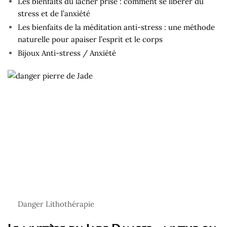
Les bienfaits du lâcher prise : comment se libérer du
stress et de l’anxiété
Les bienfaits de la méditation anti-stress : une méthode
naturelle pour apaiser l’esprit et le corps
Bijoux Anti-stress / Anxiété
Danger Lithothérapie