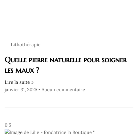
Lithothérapie
Quelle pierre naturelle pour soigner
les maux ?
Lire la suite »
janvier 31, 2025
Aucun commentaire