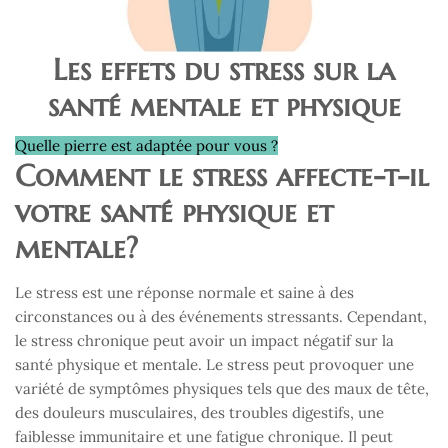
Les effets du stress sur la
santé mentale et physique
Quelle pierre est adaptée pour vous ?
Comment le stress affecte-t-il
votre santé physique et
mentale?
Le stress est une réponse normale et saine à des
circonstances ou à des événements stressants. Cependant,
le stress chronique peut avoir un impact négatif sur la
santé physique et mentale. Le stress peut provoquer une
variété de symptômes physiques tels que des maux de tête,
des douleurs musculaires, des troubles digestifs, une
faiblesse immunitaire et une fatigue chronique. Il peut