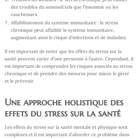
des troubles du sommeil tels que l’insomnie ou les
cauchemars.
Affaiblissement du système immunitaire : le stress
chronique peut affaiblir le système immunitaire,
augmentant ainsi le risque d’infections et de maladies.
Il est important de noter que les effets du stress sur la
santé peuvent varier d’une personne à l’autre. Cependant, il
est important de comprendre les risques associés au stress
chronique et de prendre des mesures pour mieux le gérer
et le prévenir.
Une approche holistique des
effets du stress sur la santé
Les effets du stress sur la santé mentale et physique sont
complexes et il est important d’aborder ce problème dans