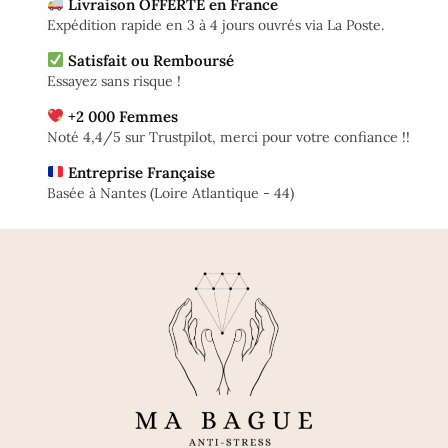
Livraison OFFERTE en France
Expédition rapide en 3 à 4 jours ouvrés via La Poste.
Satisfait ou Remboursé
Essayez sans risque !
+2 000 Femmes
Noté 4,4/5 sur Trustpilot, merci pour votre confiance !!
Entreprise Française
Basée à Nantes (Loire Atlantique - 44)