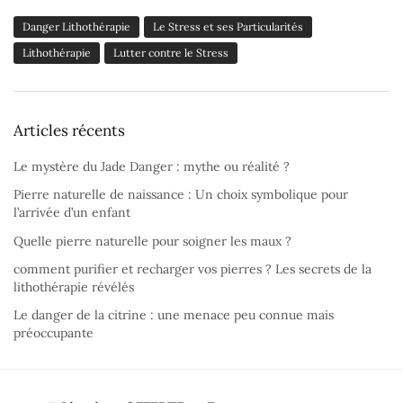
Danger Lithothérapie
Le Stress et ses Particularités
Lithothérapie
Lutter contre le Stress
Articles récents
Le mystère du Jade Danger : mythe ou réalité ?
Pierre naturelle de naissance : Un choix symbolique pour
l’arrivée d’un enfant
Quelle pierre naturelle pour soigner les maux ?
comment purifier et recharger vos pierres ? Les secrets de la
lithothérapie révélés
Le danger de la citrine : une menace peu connue mais
préoccupante