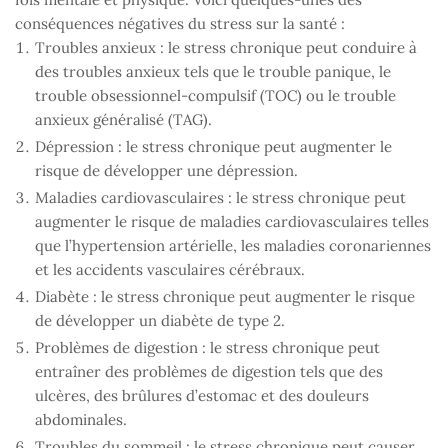
conséquences négatives du stress sur la santé :
Troubles anxieux : le stress chronique peut conduire à
des troubles anxieux tels que le trouble panique, le
trouble obsessionnel-compulsif (TOC) ou le trouble
anxieux généralisé (TAG).
Dépression : le stress chronique peut augmenter le
risque de développer une dépression.
Maladies cardiovasculaires : le stress chronique peut
augmenter le risque de maladies cardiovasculaires telles
que l’hypertension artérielle, les maladies coronariennes
et les accidents vasculaires cérébraux.
Diabète : le stress chronique peut augmenter le risque
de développer un diabète de type 2.
Problèmes de digestion : le stress chronique peut
entraîner des problèmes de digestion tels que des
ulcères, des brûlures d’estomac et des douleurs
abdominales.
Troubles du sommeil : le stress chronique peut causer