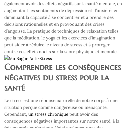
également avoir des effets négatifs sur la santé mentale, en
augmentant les sentiments de dépression et d’anxiété, en
diminuant la capacité à se concentrer et à prendre des
décisions rationnelles et en provoquant des crises
d’angoisse. La pratique de techniques de relaxation telles
que la méditation, le yoga et les exercices d’imagination
peut aider à réduire le niveau de stress et à protéger
contre ces effets nocifs sur la santé physique et mentale.
Comprendre les conséquences
négatives du stress pour la
santé
Le stress est une réponse naturelle de notre corps à une
situation perçue comme dangereuse ou menaçante.
Cependant,
un stress chronique
peut avoir des
conséquences négatives importantes sur notre santé, à la
fois mentale et physique. Voici quelques-unes des