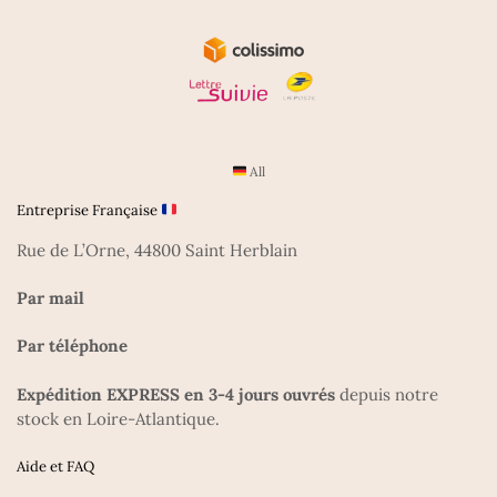
All
Entreprise Française
Rue de L’Orne, 44800 Saint Herblain
Par mail
Par téléphone
Expédition EXPRESS en 3-4 jours ouvrés
depuis notre
stock en Loire-Atlantique.
Aide et FAQ