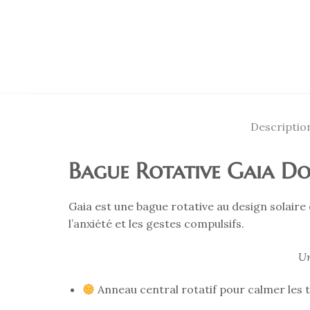
Descriptio
Bague Rotative Gaia Doré
Gaia est une bague rotative au design solaire
l’anxiété et les gestes compulsifs.
Un
Anneau central rotatif pour calmer les 