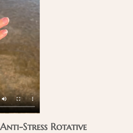
Anti-Stress Rotative