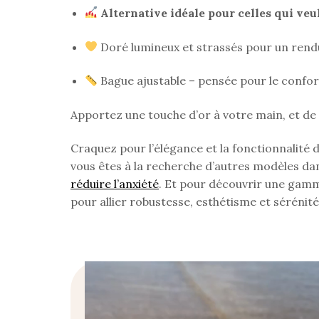
Alternative idéale pour celles qui veu
Doré lumineux et strassés pour un rend
Bague ajustable – pensée pour le confor
Apportez une touche d’or à votre main, et de 
Craquez pour l’élégance et la fonctionnalité 
vous êtes à la recherche d’autres modèles da
réduire l’anxiété
. Et pour découvrir une gamm
pour allier robustesse, esthétisme et sérénité