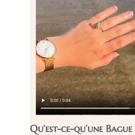
Qu’est-ce-qu’une Bague 