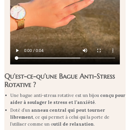
Qu’est-ce-qu’une Bague Anti-Stress
Rotative ?
Une bague anti-stress rotative est un bijou
conçu pour
aider à soulager le stress et l’anxiété
.
Doté d’un
anneau central qui peut tourner
librement
, ce qui permet à celui qui la porte de
l’utiliser comme un o
util de relaxation
.