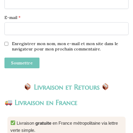
E-mail
*
Enregistrer mon nom, mon e-mail et mon site dans le
navigateur pour mon prochain commentaire.
Livraison et Retours
Livraison en France
Livraison
gratuite
en France métropolitaine via lettre
verte simple.