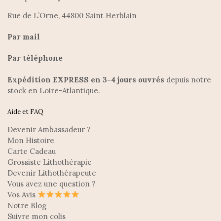
Rue de L’Orne, 44800 Saint Herblain
Par mail
Par téléphone
Expédition EXPRESS en 3-4 jours ouvrés
depuis notre
stock en Loire-Atlantique.
Aide et FAQ
Devenir Ambassadeur ?
Mon Histoire
Carte Cadeau
Grossiste Lithothérapie
Devenir Lithothérapeute
Vous avez une question ?
Vos Avis
Notre Blog
Suivre mon colis