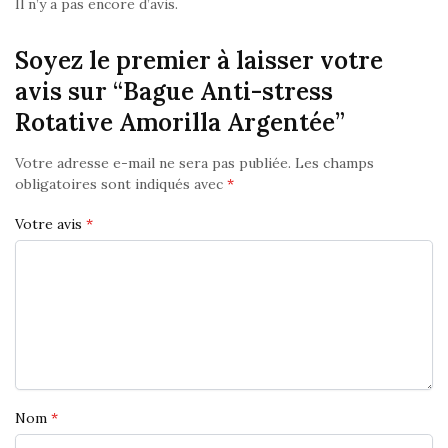
Il n’y a pas encore d’avis.
Soyez le premier à laisser votre
avis sur “Bague Anti-stress
Rotative Amorilla Argentée”
Votre adresse e-mail ne sera pas publiée.
Les champs
obligatoires sont indiqués avec
*
Votre avis
*
Nom
*