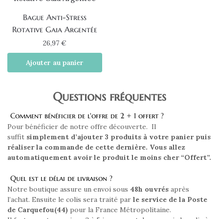
Bague Anti-Stress
Rotative Gaia Argentée
26,97
€
Ajouter au panier
Questions fréquentes
Comment bénéficier de l'offre de 2 + 1 offert ?
Pour bénéficier de notre offre découverte. Il
suffit
simplement d’ajouter 3 produits à votre panier puis
réaliser la commande de cette dernière. Vous allez
automatiquement avoir le produit le moins cher “Offert”.
Quel est le délai de livraison ?
Notre boutique assure un envoi sous
48h ouvrés
après
l’achat. Ensuite le colis sera traité par
le service de la Poste
de Carquefou(44)
pour la France Métropolitaine.