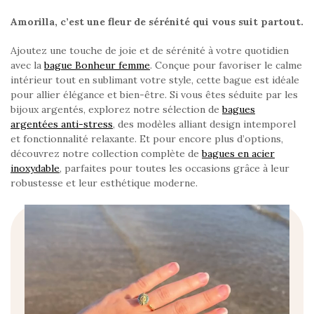
Amorilla, c’est une fleur de sérénité qui vous suit partout.
Ajoutez une touche de joie et de sérénité à votre quotidien
avec la
bague Bonheur femme
. Conçue pour favoriser le calme
intérieur tout en sublimant votre style, cette bague est idéale
pour allier élégance et bien-être. Si vous êtes séduite par les
bijoux argentés, explorez notre sélection de
bagues
argentées anti-stress
, des modèles alliant design intemporel
et fonctionnalité relaxante. Et pour encore plus d’options,
découvrez notre collection complète de
bagues en acier
inoxydable
, parfaites pour toutes les occasions grâce à leur
robustesse et leur esthétique moderne.