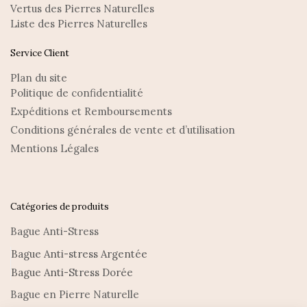
Vertus des Pierres Naturelles
Liste des Pierres Naturelles
Service Client
Plan du site
Politique de confidentialité
Expéditions et Remboursements
Conditions générales de vente et d’utilisation
Mentions Légales
Catégories de produits
Bague Anti-Stress
Bague Anti-stress Argentée
Bague Anti-Stress Dorée
Bague en Pierre Naturelle