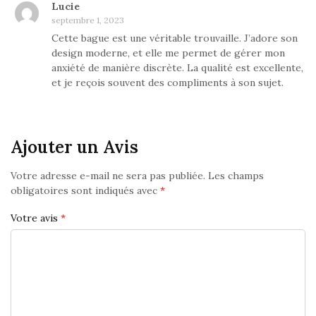
Lucie
septembre 1, 2023
Cette bague est une véritable trouvaille. J’adore son
design moderne, et elle me permet de gérer mon
anxiété de manière discrète. La qualité est excellente,
et je reçois souvent des compliments à son sujet.
Ajouter un Avis
Votre adresse e-mail ne sera pas publiée.
Les champs
obligatoires sont indiqués avec
*
Votre avis
*