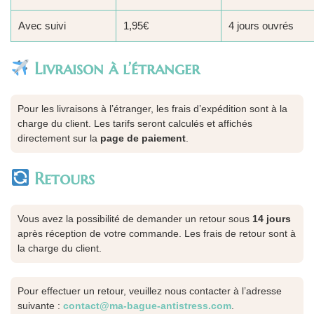
Avec suivi
1,95€
4 jours ouvrés
Livraison à l’étranger
Pour les livraisons à l’étranger, les frais d’expédition sont à la
charge du client. Les tarifs seront calculés et affichés
directement sur la
page de paiement
.
Retours
Vous avez la possibilité de demander un retour sous
14 jours
après réception de votre commande. Les frais de retour sont à
la charge du client.
Pour effectuer un retour, veuillez nous contacter à l’adresse
suivante :
contact@ma-bague-antistress.com
.