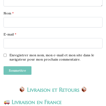
Nom
*
E-mail
*
Enregistrer mon nom, mon e-mail et mon site dans le
navigateur pour mon prochain commentaire.
Livraison et Retours
Livraison en France