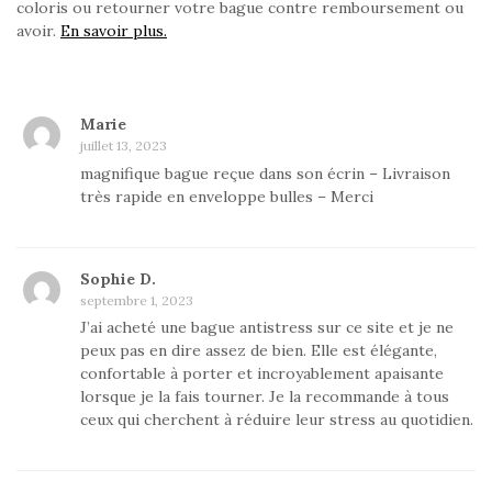
coloris ou retourner votre bague contre remboursement ou
avoir.
En savoir plus.
Marie
juillet 13, 2023
magnifique bague reçue dans son écrin – Livraison
très rapide en enveloppe bulles – Merci
Sophie D.
septembre 1, 2023
J’ai acheté une bague antistress sur ce site et je ne
peux pas en dire assez de bien. Elle est élégante,
confortable à porter et incroyablement apaisante
lorsque je la fais tourner. Je la recommande à tous
ceux qui cherchent à réduire leur stress au quotidien.