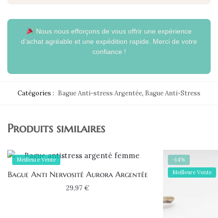
Nous nous efforçons de vous offrir une expérience
d’achat agréable et une expédition rapide. Merci de votre
confiance !
Catégories :
Bague Anti-stress Argentée
,
Bague Anti-Stress
Produits similaires
Meilleure Vente
-14%
Meilleure Vente
Bague Anti Nervosité Aurora Argentée
29,97
€