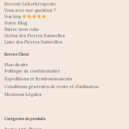
Devenir Lithothérapeute
Vous avez une question ?
Vos Avis
Notre Blog
Suivre mon colis
Vertus des Pierres Naturelles
Liste des Pierres Naturelles
Service Client
Plan du site
Politique de confidentialité
Expéditions et Remboursements
Conditions générales de vente et d’utilisation
Mentions Légales
Catégories de produits