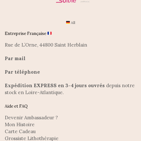
All
Entreprise Française
Rue de L’Orne, 44800 Saint Herblain
Par mail
Par téléphone
Expédition EXPRESS en 3-4 jours ouvrés
depuis notre
stock en Loire-Atlantique.
Aide et FAQ
Devenir Ambassadeur ?
Mon Histoire
Carte Cadeau
Grossiste Lithothérapie