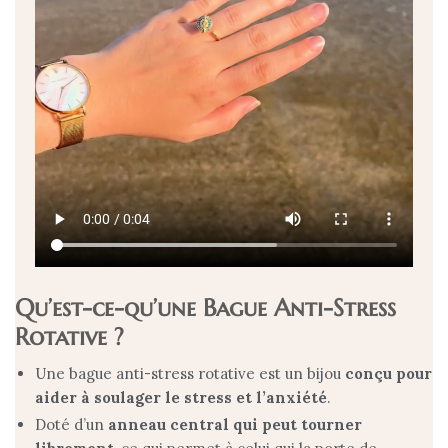
Qu’est-ce-qu’une Bague Anti-Stress
Rotative ?
Une bague anti-stress rotative est un bijou
conçu pour
aider à soulager le stress et l’anxiété
.
Doté d’un
anneau central qui peut tourner