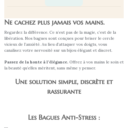
Ne cachez plus jamais vos mains.
Regardez la différence. Ce n’est pas de la magie, c’est de la
libération. Nos bagues sont conçues pour briser le cercle
vicieux de l’anxiété. Au lieu d’attaquer vos doigts, vous
canalisez votre nervosité sur un bijou élégant et discret.
Passez de la honte à l’élégance.
Offrez à vos mains le soin et
la beauté qu’elles méritent, sans même y penser.
Une solution simple, discrète et
rassurante
AVANT
APRÈS
Les Bagues Anti-Stress :