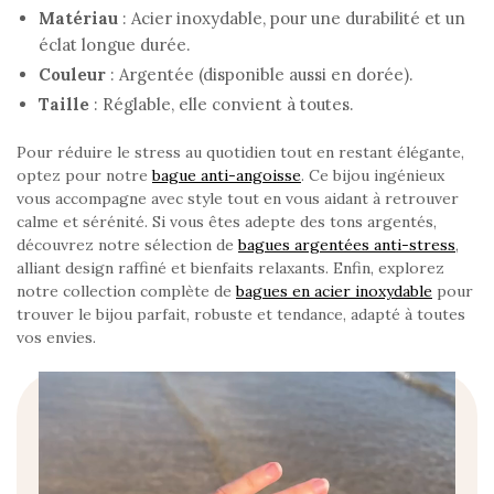
Matériau
: Acier inoxydable, pour une durabilité et un
éclat longue durée.
Couleur
: Argentée (disponible aussi en dorée).
Taille
: Réglable, elle convient à toutes.
Pour réduire le stress au quotidien tout en restant élégante,
optez pour notre
bague anti-angoisse
. Ce bijou ingénieux
vous accompagne avec style tout en vous aidant à retrouver
calme et sérénité. Si vous êtes adepte des tons argentés,
découvrez notre sélection de
bagues argentées anti-stress
,
alliant design raffiné et bienfaits relaxants. Enfin, explorez
notre collection complète de
bagues en acier inoxydable
pour
trouver le bijou parfait, robuste et tendance, adapté à toutes
vos envies.