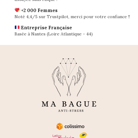
+2 000 Femmes
Noté 4,4/5 sur Trustpilot, merci pour votre confiance !!
Entreprise Française
Basée à Nantes (Loire Atlantique - 44)