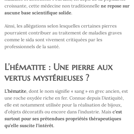
croissante, cette médecine non traditionnelle
ne repose sur
aucune base scientifique solide
.
Ainsi, les allégations selon lesquelles certaines pierres
pourraient contribuer au traitement de maladies graves
comme le sida sont vivement critiquées par les
professionnels de la santé.
L’hématite : Une pierre aux
vertus mystérieuses ?
L’hématite
, dont le nom signifie « sang » en grec ancien, est
une roche oxydée riche en fer. Connue depuis l’Antiquité,
elle est notamment utilisée pour la réalisation de bijoux,
d’objets décoratifs ou encore dans l’industrie. Mais
c’est
surtout pour ses prétendues propriétés thérapeutiques
qu’elle suscite l’intérêt
.