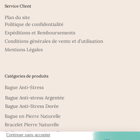
Service Client
Plan du site
Politique de confidentialité
Expéditions et Remboursements
Conditions générales de vente et d’utilisation
Mentions Légales
Catégories de produits
Bague Anti-Stress
Bague Anti-stress Argentée
Bague Anti-Stress Dorée
Bague en Pierre Naturelle
Bracelet Pierre Naturelle
Collier en Pierre Naturelle