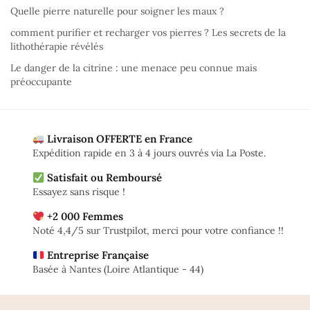
Quelle pierre naturelle pour soigner les maux ?
comment purifier et recharger vos pierres ? Les secrets de la
lithothérapie révélés
Le danger de la citrine : une menace peu connue mais
préoccupante
Livraison OFFERTE en France
Expédition rapide en 3 à 4 jours ouvrés via La Poste.
Satisfait ou Remboursé
Essayez sans risque !
+2 000 Femmes
Noté 4,4/5 sur Trustpilot, merci pour votre confiance !!
Entreprise Française
Basée à Nantes (Loire Atlantique - 44)