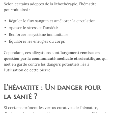
Selon certains adeptes de la lithothérapie, l’hématite
pourrait ainsi :
Réguler le flux sanguin et améliorer la circulation
Apaiser le stress et l’anxiété
Renforcer le système immunitaire
Équilibrer les énergies du corps
Cependant, ces allégations sont
largement remises en
question par la communauté médicale et scientifique
, qui
met en garde contre les dangers potentiels liés à
l’utilisation de cette pierre.
L’hématite : Un danger pour
la santé ?
Si certains prônent les vertus curatives de l’hématite,