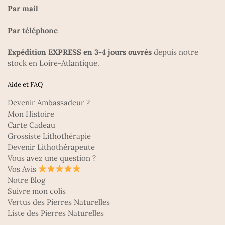
Par mail
Par téléphone
Expédition EXPRESS en 3-4 jours ouvrés
depuis notre
stock en Loire-Atlantique.
Aide et FAQ
Devenir Ambassadeur ?
Mon Histoire
Carte Cadeau
Grossiste Lithothérapie
Devenir Lithothérapeute
Vous avez une question ?
Vos Avis
Notre Blog
Suivre mon colis
Vertus des Pierres Naturelles
Liste des Pierres Naturelles