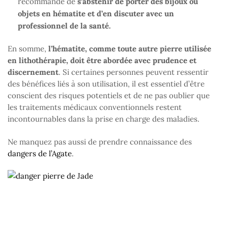
recommandé de
s’abstenir de porter des bijoux ou
objets en hématite et d’en discuter avec un
professionnel de la santé.
En somme,
l’hématite, comme toute autre pierre utilisée
en lithothérapie, doit être abordée avec prudence et
discernement
. Si certaines personnes peuvent ressentir
des bénéfices liés à son utilisation, il est essentiel d’être
conscient des risques potentiels et de ne pas oublier que
les traitements médicaux conventionnels restent
incontournables dans la prise en charge des maladies.
Ne manquez pas aussi de prendre connaissance des
dangers de l’Agate
.