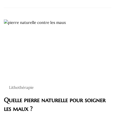
Lithothérapie
Quelle pierre naturelle pour soigner
les maux ?