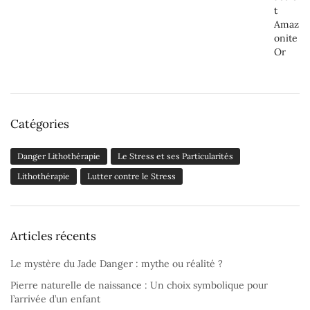
Catégories
Danger Lithothérapie
Le Stress et ses Particularités
Lithothérapie
Lutter contre le Stress
Articles récents
Le mystère du Jade Danger : mythe ou réalité ?
Pierre naturelle de naissance : Un choix symbolique pour
l’arrivée d’un enfant