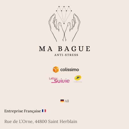
All
Entreprise Française
Rue de L’Orne, 44800 Saint Herblain