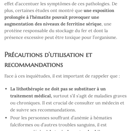
effet d’accentuer les symptômes de ces pathologies. De
plus, certaines études ont montré que
une exposition
prolongée à l’hématite pouvait provoquer une
augmentation des niveaux de ferritine sérique
, une
protéine responsable du stockage du fer et dont la
présence excessive peut être toxique pour l’organisme.
Précautions d’utilisation et
recommandations
Face à ces inquiétudes, il est important de rappeler que :
La lithothérapie ne doit pas se substituer à un
traitement médical,
surtout s’il s’agit de maladies graves
ou chroniques. Il est crucial de consulter un médecin et
de suivre ses recommandations.
Pour les personnes souffrant d’anémie à hématies
falciformes ou d’autres troubles sanguins, il est