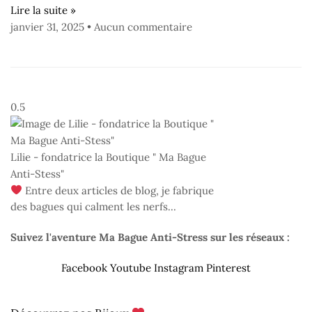
Lire la suite »
janvier 31, 2025
Aucun commentaire
Lilie - fondatrice la Boutique " Ma Bague
Anti-Stess"
Entre deux articles de blog, je fabrique
des bagues qui calment les nerfs...
Suivez l'aventure Ma Bague Anti-Stress sur les réseaux :
Facebook
Youtube
Instagram
Pinterest