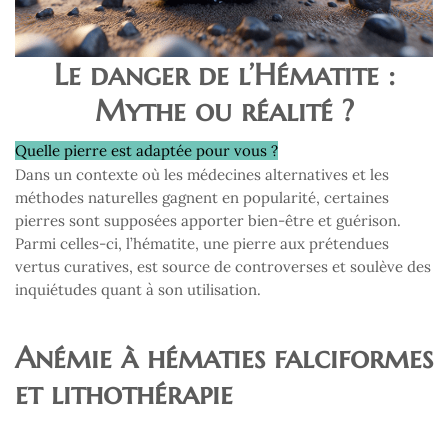
Le danger de l’Hématite :
Mythe ou réalité ?
Quelle pierre est adaptée pour vous ?
Dans un contexte où les médecines alternatives et les
méthodes naturelles gagnent en popularité, certaines
pierres sont supposées apporter bien-être et guérison.
Parmi celles-ci, l’hématite, une pierre aux prétendues
vertus curatives, est source de controverses et soulève des
inquiétudes quant à son utilisation.
Anémie à hématies falciformes
et lithothérapie