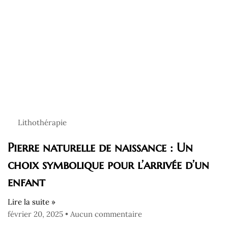
Lithothérapie
Pierre naturelle de naissance : Un
choix symbolique pour l’arrivée d’un
enfant
Lire la suite »
février 20, 2025
Aucun commentaire