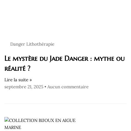
Danger Lithothérapie
Le mystère du Jade Danger : mythe ou
réalité ?
Lire la suite »
septembre 21, 2025
Aucun commentaire