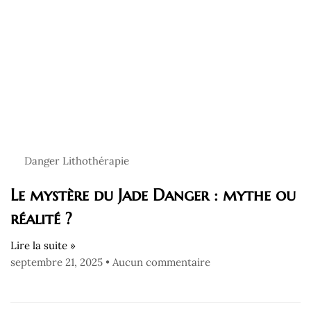
Danger Lithothérapie
Le mystère du Jade Danger : mythe ou
réalité ?
Lire la suite »
septembre 21, 2025
Aucun commentaire