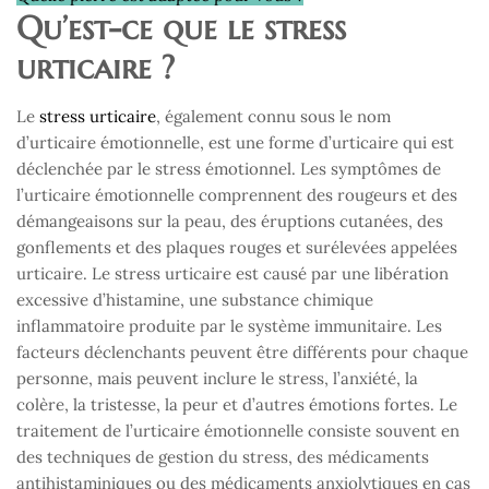
Qu’est-ce que le stress
urticaire ?
Le
stress urticaire
, également connu sous le nom
d’urticaire émotionnelle, est une forme d’urticaire qui est
déclenchée par le stress émotionnel. Les symptômes de
l’urticaire émotionnelle comprennent des rougeurs et des
démangeaisons sur la peau, des éruptions cutanées, des
gonflements et des plaques rouges et surélevées appelées
urticaire. Le stress urticaire est causé par une libération
excessive d’histamine, une substance chimique
inflammatoire produite par le système immunitaire. Les
facteurs déclenchants peuvent être différents pour chaque
personne, mais peuvent inclure le stress, l’anxiété, la
colère, la tristesse, la peur et d’autres émotions fortes. Le
traitement de l’urticaire émotionnelle consiste souvent en
des techniques de gestion du stress, des médicaments
antihistaminiques ou des médicaments anxiolytiques en cas