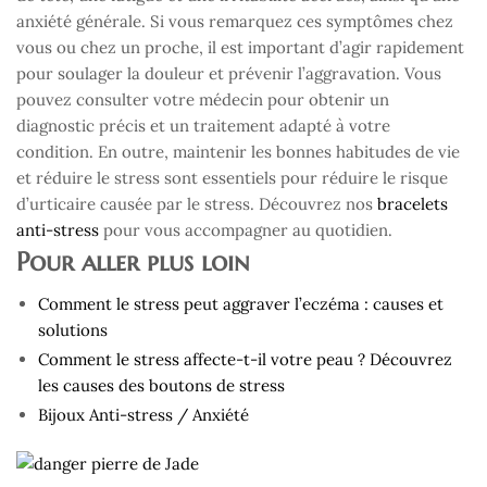
anxiété générale. Si vous remarquez ces symptômes chez
vous ou chez un proche, il est important d’agir rapidement
pour soulager la douleur et prévenir l’aggravation. Vous
pouvez consulter votre médecin pour obtenir un
diagnostic précis et un traitement adapté à votre
condition. En outre, maintenir les bonnes habitudes de vie
et réduire le stress sont essentiels pour réduire le risque
d’urticaire causée par le stress. Découvrez nos
bracelets
anti-stress
pour vous accompagner au quotidien.
Pour aller plus loin
Comment le stress peut aggraver l’eczéma : causes et
solutions
Comment le stress affecte-t-il votre peau ? Découvrez
les causes des boutons de stress
Bijoux Anti-stress / Anxiété