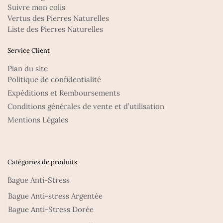
Suivre mon colis
Vertus des Pierres Naturelles
Liste des Pierres Naturelles
Service Client
Plan du site
Politique de confidentialité
Expéditions et Remboursements
Conditions générales de vente et d’utilisation
Mentions Légales
Catégories de produits
Bague Anti-Stress
Bague Anti-stress Argentée
Bague Anti-Stress Dorée