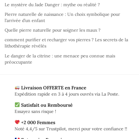
Le mystère du Jade Danger : mythe ou réalité ?
Pierre naturelle de naissance : Un choix symbolique pour
l’arrivée d’un enfant
Quelle pierre naturelle pour soigner les maux ?
comment purifier et recharger vos pierres ? Les secrets de la
lithothérapie révélés
Le danger de la citrine : une menace peu connue mais
préoccupante
Livraison OFFERTE en France
Expédition rapide en 3 à 4 jours ouvrés via La Poste.
Satisfait ou Remboursé
Essayez sans risque !
+2 000 Femmes
Noté 4,4/5 sur Trustpilot, merci pour votre confiance !!