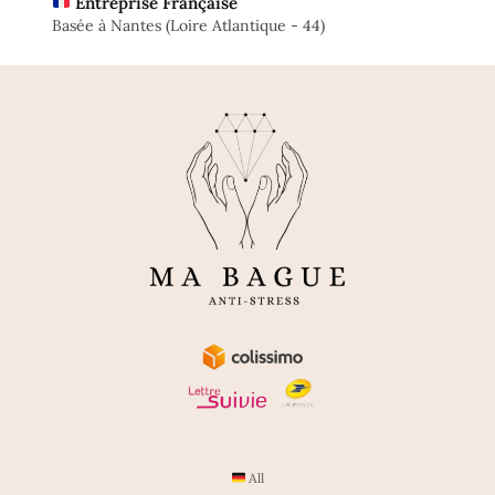
Entreprise Française
Basée à Nantes (Loire Atlantique - 44)
All