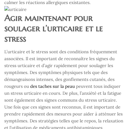
calmer les réactions allergiques existantes.
Agir maintenant pour
soulager l’urticaire et le
stress
L’urticaire et le stress sont des conditions fréquemment
associées. Il est important de reconnaître les signes du
stress urticaire et d’agir rapidement pour soulager les
symptômes. Des symptômes physiques tels que des
démangeaisons intenses, des gonflements cutanés, des
rougeurs ou
des taches sur la peau
peuvent tous indiquer
un stress urticaire en cours. De plus, l’anxiété et la fatigue
sont également des signes communs du stress urticaire.
Une fois que ces signes sont reconnus, il est important de
prendre rapidement des mesures pour aider à atténuer les
symptômes. Des stratégies telles que le repos, la relaxation
et l’utilisation de médicaments antihistaminiques