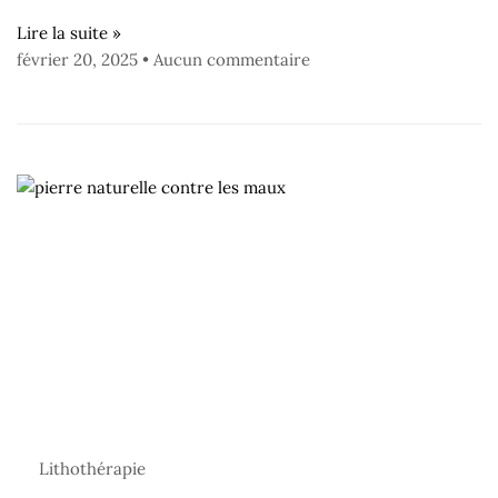
Lire la suite »
février 20, 2025
Aucun commentaire
Lithothérapie