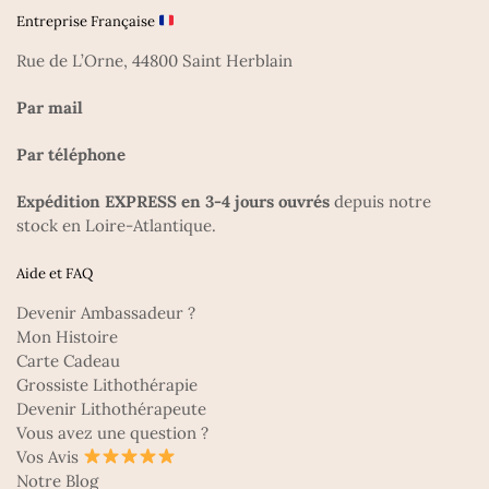
Entreprise Française
Rue de L’Orne, 44800 Saint Herblain
Par mail
Par téléphone
Expédition EXPRESS en 3-4 jours ouvrés
depuis notre
stock en Loire-Atlantique.
Aide et FAQ
Devenir Ambassadeur ?
Mon Histoire
Carte Cadeau
Grossiste Lithothérapie
Devenir Lithothérapeute
Vous avez une question ?
Vos Avis
Notre Blog