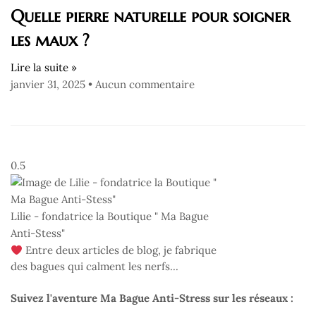
Quelle pierre naturelle pour soigner
les maux ?
Lire la suite »
janvier 31, 2025
Aucun commentaire
Lilie - fondatrice la Boutique " Ma Bague
Anti-Stess"
Entre deux articles de blog, je fabrique
des bagues qui calment les nerfs...
Suivez l'aventure Ma Bague Anti-Stress sur les réseaux :