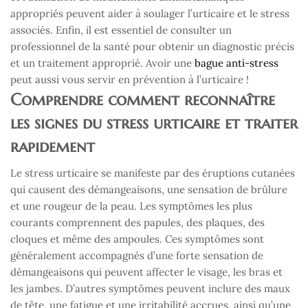
appropriés peuvent aider à soulager l’urticaire et le stress
associés. Enfin, il est essentiel de consulter un
professionnel de la santé pour obtenir un diagnostic précis
et un traitement approprié. Avoir une
bague anti-stress
peut aussi vous servir en prévention à l’urticaire !
Comprendre comment reconnaître
les signes du stress urticaire et traiter
rapidement
Le stress urticaire se manifeste par des éruptions cutanées
qui causent des démangeaisons, une sensation de brûlure
et une rougeur de la peau. Les symptômes les plus
courants comprennent des papules, des plaques, des
cloques et même des ampoules. Ces symptômes sont
généralement accompagnés d’une forte sensation de
démangeaisons qui peuvent affecter le visage, les bras et
les jambes. D’autres symptômes peuvent inclure des maux
de tête, une fatigue et une irritabilité accrues, ainsi qu’une