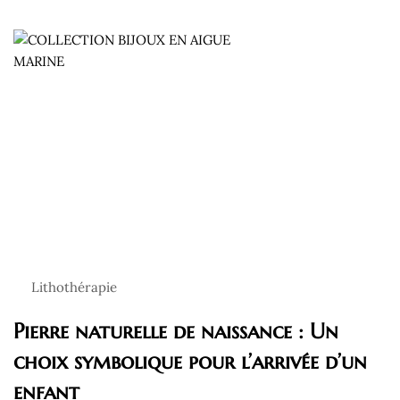
Lithothérapie
Pierre naturelle de naissance : Un
choix symbolique pour l’arrivée d’un
enfant