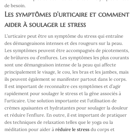
de besoin.
Les symptômes d’urticaire et comment
aider à soulager le stress
L’urticaire peut être un symptôme du stress qui entraîne
des démangeaisons intenses et des rougeurs sur la peau.
Les symptômes peuvent être accompagnés de picotements,
de brûlures ou d’enflures. Les symptômes les plus courants
sont une démangeaison intense de la peau qui affecte
principalement le visage, le cou, les bras et les jambes, mais
ils peuvent également se manifester partout dans le corps.
Il est important de reconnaître ces symptômes et d’agir
rapidement pour soulager le stress et la gêne associés à
l’urticaire. Une solution importante est l’utilisation de
crèmes apaisantes et hydratantes pour soulager la douleur
et réduire l’enflure. En outre, il est important de pratiquer
des techniques de relaxation telles que le yoga ou la
méditation pour aider à
réduire le stress
du corps et