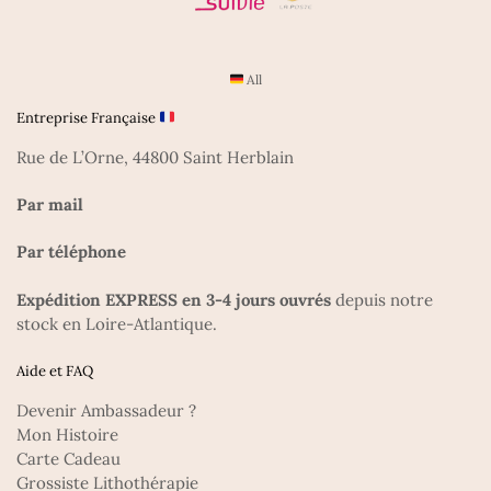
All
Entreprise Française
Rue de L’Orne, 44800 Saint Herblain
Par mail
Par téléphone
Expédition EXPRESS en 3-4 jours ouvrés
depuis notre
stock en Loire-Atlantique.
Aide et FAQ
Devenir Ambassadeur ?
Mon Histoire
Carte Cadeau
Grossiste Lithothérapie