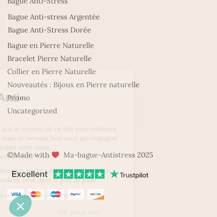
Bague Anti-Stress
Bague Anti-stress Argentée
Bague Anti-Stress Dorée
Bague en Pierre Naturelle
Bracelet Pierre Naturelle
Collier en Pierre Naturelle
Nouveautés : Bijoux en Pierre naturelle
Promo
Uncategorized
©Made with
Ma-bague-Antistress 2025