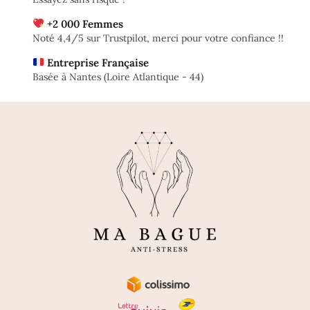
+2 000 Femmes
Noté 4,4/5 sur Trustpilot, merci pour votre confiance !!
Entreprise Française
Basée à Nantes (Loire Atlantique - 44)