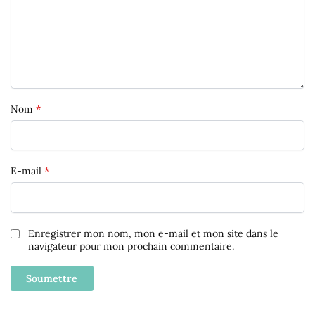
Nom
*
E-mail
*
Enregistrer mon nom, mon e-mail et mon site dans le
navigateur pour mon prochain commentaire.