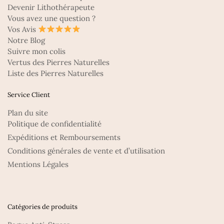
Devenir Lithothérapeute
Vous avez une question ?
Vos Avis
Notre Blog
Suivre mon colis
Vertus des Pierres Naturelles
Liste des Pierres Naturelles
Service Client
Plan du site
Politique de confidentialité
Expéditions et Remboursements
Conditions générales de vente et d’utilisation
Mentions Légales
Catégories de produits