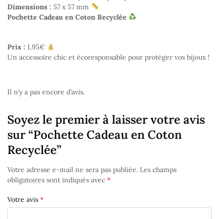
Dimensions :
57 x 57 mm
Pochette Cadeau en Coton Recyclée
Prix :
1,95€
Un accessoire chic et écoresponsable pour protéger vos bijoux !
Il n’y a pas encore d’avis.
Soyez le premier à laisser votre avis
sur “Pochette Cadeau en Coton
Recyclée”
Votre adresse e-mail ne sera pas publiée.
Les champs
obligatoires sont indiqués avec
*
Votre avis
*