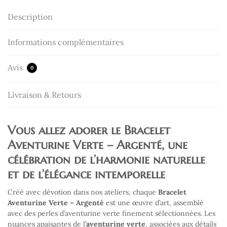
Description
Informations complémentaires
Avis
0
Livraison & Retours
Vous allez adorer le
Bracelet
Aventurine Verte – Argenté
, une
célébration de l’
harmonie naturelle
et de l’élégance intemporelle
Créé avec dévotion dans nos ateliers, chaque
Bracelet
Aventurine Verte – Argenté
est une œuvre d’art, assemblé
avec des perles d’aventurine verte finement sélectionnées. Les
nuances apaisantes de l’
aventurine verte
, associées aux détails