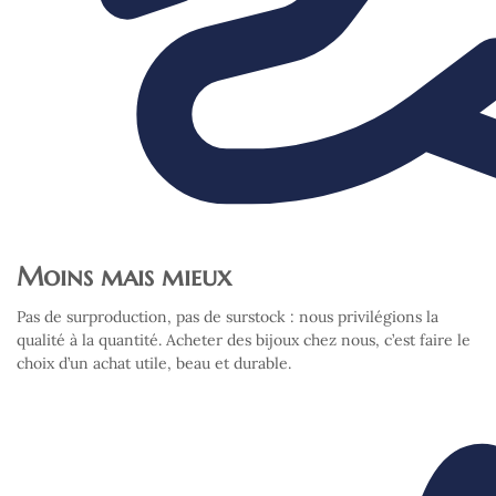
Moins mais mieux
Pas de surproduction, pas de surstock : nous privilégions la
qualité à la quantité. Acheter des bijoux chez nous, c’est faire le
choix d’un achat utile, beau et durable.