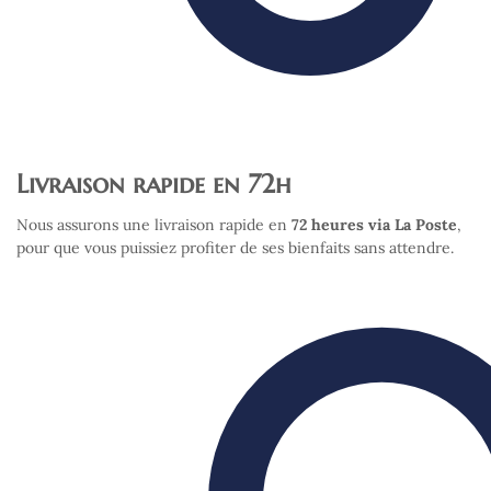
Livraison rapide en 72h
Nous assurons une livraison rapide en
72 heures via La Poste
,
pour que vous puissiez profiter de ses bienfaits sans attendre.