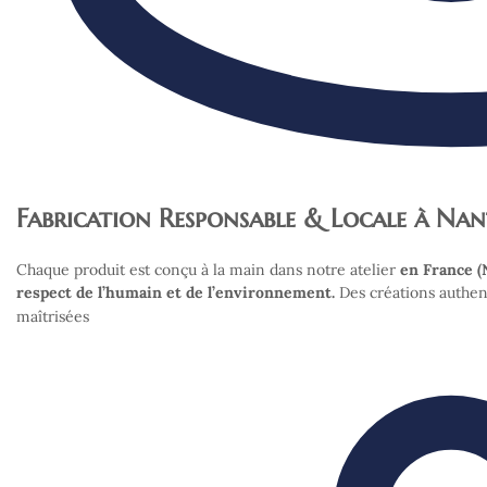
Fabrication Responsable & Locale à Nan
Chaque produit est conçu à la main dans notre atelier
en France (
respect de l’humain et de l’environnement.
Des créations authen
maîtrisées