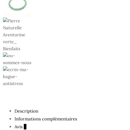
Description
Informations complémentaires
Avis
0