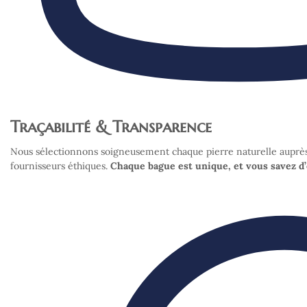
Traçabilité & Transparence
Nous sélectionnons soigneusement chaque pierre naturelle auprè
fournisseurs éthiques.
Chaque bague est unique, et vous savez d’o