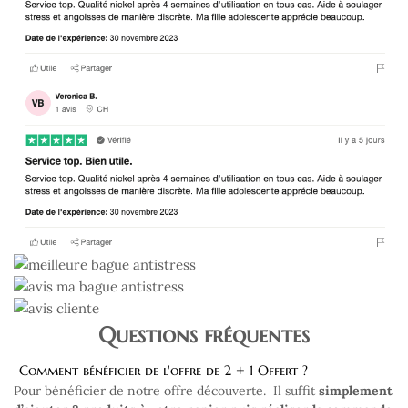
Questions fréquentes
Comment bénéficier de l'offre de 2 + 1 Offert ?
Pour bénéficier de notre offre découverte. Il suffit
simplement