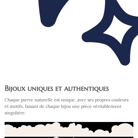
Bijoux uniques et authentiques
Chaque pierre naturelle est unique, avec ses propres couleurs
et motifs, faisant de chaque bijou une pièce véritablement
singulière.